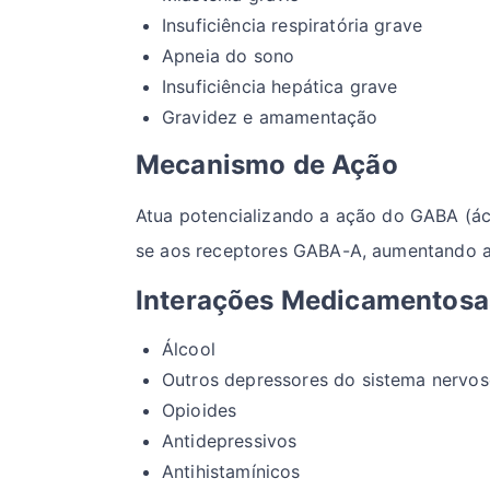
Insuficiência respiratória grave
Apneia do sono
Insuficiência hepática grave
Gravidez e amamentação
Mecanismo de Ação
Atua potencializando a ação do GABA (áci
se aos receptores GABA-A, aumentando a 
Interações Medicamentosa
Álcool
Outros depressores do sistema nervos
Opioides
Antidepressivos
Antihistamínicos