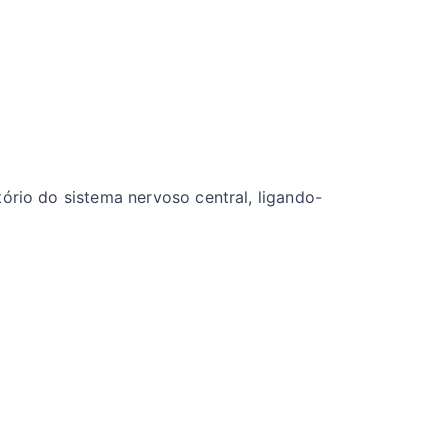
ório do sistema nervoso central, ligando-