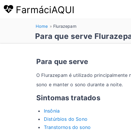
FarmáciAQUI
Home
Flurazepam
Para que serve Flurazep
Para que serve
O Flurazepam é utilizado principalmente 
sono e manter o sono durante a noite.
Sintomas tratados
Insônia
Distúrbios do Sono
Transtornos do sono