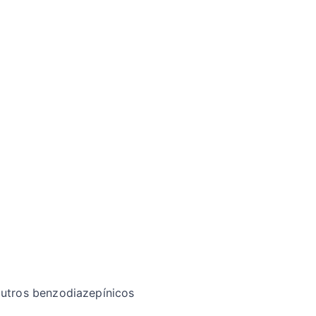
outros benzodiazepínicos