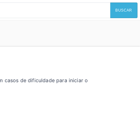
BUSCAR
 casos de dificuldade para iniciar o