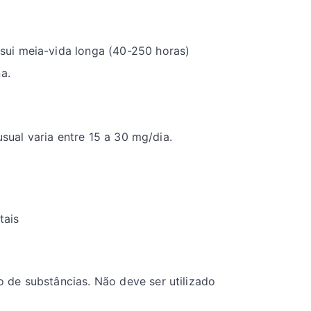
sui meia-vida longa (40-250 horas)
a.
sual varia entre 15 a 30 mg/dia.
tais
 de substâncias. Não deve ser utilizado