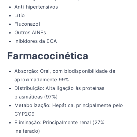
Anti-hipertensivos
Lítio
Fluconazol
Outros AINEs
Inibidores da ECA
Farmacocinética
Absorção: Oral, com biodisponibilidade de
aproximadamente 99%
Distribuição: Alta ligação às proteínas
plasmáticas (97%)
Metabolização: Hepática, principalmente pelo
CYP2C9
Eliminação: Principalmente renal (27%
inalterado)