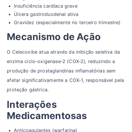
Insuficiência cardíaca grave
Úlcera gastroduodenal ativa
Gravidez (especialmente no terceiro trimestre)
Mecanismo de Ação
O Celecoxibe atua através da inibição seletiva da
enzima ciclo-oxigenase-2 (COX-2), reduzindo a
produção de prostaglandinas inflamatórias sem
afetar significativamente a COX-1, responsável pela
proteção gástrica.
Interações
Medicamentosas
Anticoagulantes (warfarina)