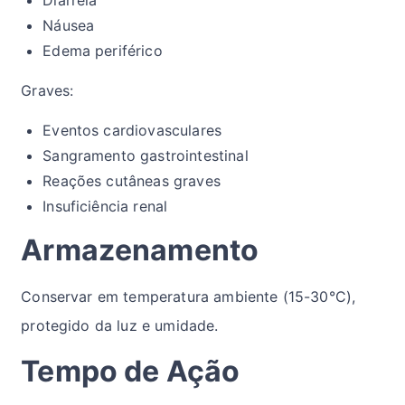
Diarreia
Náusea
Edema periférico
Graves:
Eventos cardiovasculares
Sangramento gastrointestinal
Reações cutâneas graves
Insuficiência renal
Armazenamento
Conservar em temperatura ambiente (15-30°C),
protegido da luz e umidade.
Tempo de Ação