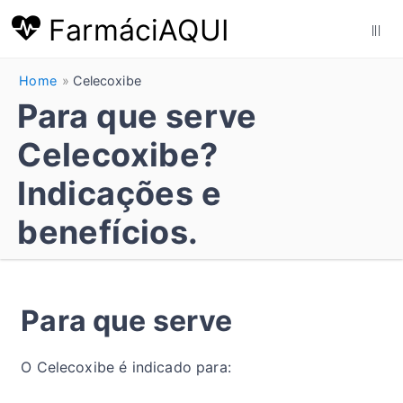
FarmáciAQUI
|||
Home
Celecoxibe
Para que serve
Celecoxibe?
Indicações e
benefícios.
Para que serve
O Celecoxibe é indicado para: