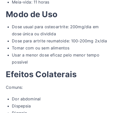
Meia-vida: 11 horas
Modo de Uso
Dose usual para osteoartrite: 200mg/dia em
dose única ou dividida
Dose para artrite reumatoide: 100-200mg 2x/dia
Tomar com ou sem alimentos
Usar a menor dose eficaz pelo menor tempo
possível
Efeitos Colaterais
Comuns:
Dor abdominal
Dispepsia