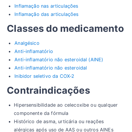
Inflamação nas articulações
Inflamação das articulações
Classes do medicamento
Analgésico
Anti-inflamatório
Anti-inflamatório não esteroidal (AINE)
Anti-inflamatório não esteroidal
Inibidor seletivo da COX-2
Contraindicações
Hipersensibilidade ao celecoxibe ou qualquer
componente da fórmula
Histórico de asma, urticária ou reações
alérgicas após uso de AAS ou outros AINEs