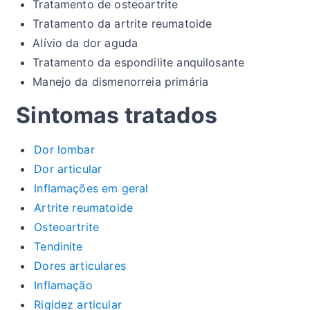
Tratamento de osteoartrite
Tratamento da artrite reumatoide
Alívio da dor aguda
Tratamento da espondilite anquilosante
Manejo da dismenorreia primária
Sintomas tratados
Dor lombar
Dor articular
Inflamações em geral
Artrite reumatoide
Osteoartrite
Tendinite
Dores articulares
Inflamação
Rigidez articular