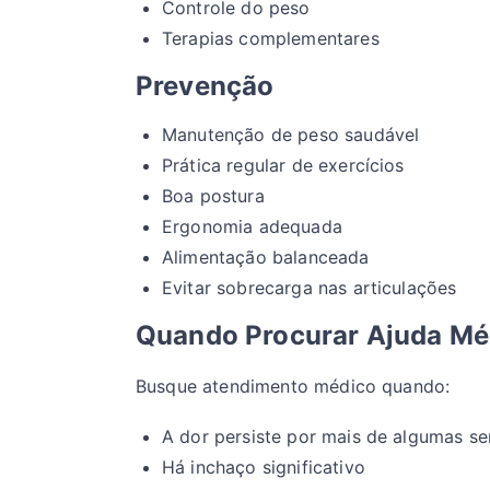
Controle do peso
Terapias complementares
Prevenção
Manutenção de peso saudável
Prática regular de exercícios
Boa postura
Ergonomia adequada
Alimentação balanceada
Evitar sobrecarga nas articulações
Quando Procurar Ajuda Mé
Busque atendimento médico quando:
A dor persiste por mais de algumas s
Há inchaço significativo