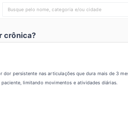
r crônica?
por dor persistente nas articulações que dura mais de 3 m
 paciente, limitando movimentos e atividades diárias.