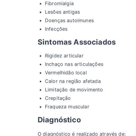
Fibromialgia
Lesões antigas
Doenças autoimunes
Infecções
Sintomas Associados
Rigidez articular
Inchaço nas articulações
Vermelhidão local
Calor na região afetada
Limitação de movimento
Crepitação
Fraqueza muscular
Diagnóstico
O diagnóstico é realizado através de: