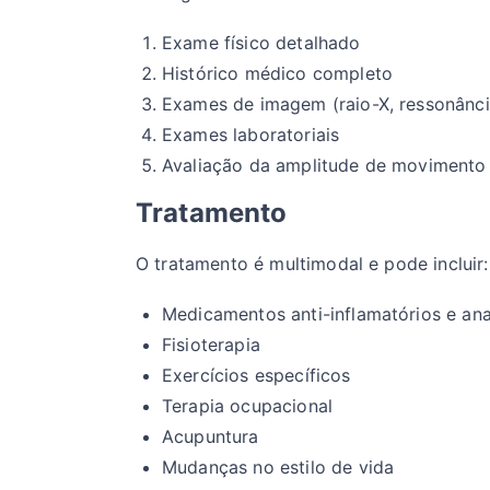
Exame físico detalhado
Histórico médico completo
Exames de imagem (raio-X, ressonânc
Exames laboratoriais
Avaliação da amplitude de movimento
Tratamento
O tratamento é multimodal e pode incluir:
Medicamentos anti-inflamatórios e an
Fisioterapia
Exercícios específicos
Terapia ocupacional
Acupuntura
Mudanças no estilo de vida