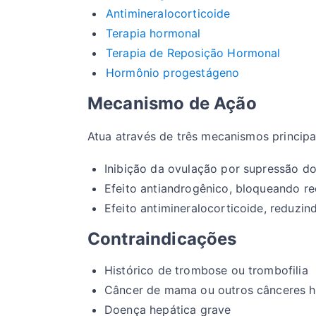
Antimineralocorticoide
Terapia hormonal
Terapia de Reposição Hormonal
Hormônio progestágeno
Mecanismo de Ação
Atua através de três mecanismos principa
Inibição da ovulação por supressão do
Efeito antiandrogênico, bloqueando r
Efeito antimineralocorticoide, reduzi
Contraindicações
Histórico de trombose ou trombofilia
Câncer de mama ou outros cânceres 
Doença hepática grave