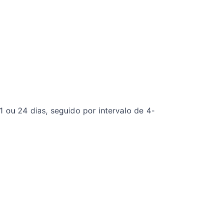
 ou 24 dias, seguido por intervalo de 4-