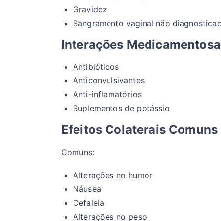
Gravidez
Sangramento vaginal não diagnostica
Interações Medicamentosa
Antibióticos
Anticonvulsivantes
Anti-inflamatórios
Suplementos de potássio
Efeitos Colaterais Comuns
Comuns:
Alterações no humor
Náusea
Cefaleia
Alterações no peso