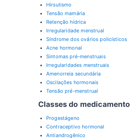
Hirsutismo
Tensão mamária
Retenção hídrica
Irregularidade menstrual
Síndrome dos ovários policísticos
Acne hormonal
Sintomas pré-menstruais
Irregularidades menstruais
Amenorreia secundária
Oscilações hormonais
Tensão pré-menstrual
Classes do medicamento
Progestágeno
Contraceptivo hormonal
Antiandrogênico