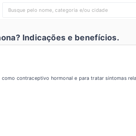
ona? Indicações e benefícios.
e como contraceptivo hormonal e para tratar sintomas re