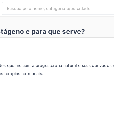
tágeno e para que serve?
es que incluem a progesterona natural e seus derivados s
as terapias hormonais.