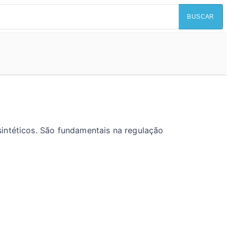
BUSCAR
intéticos. São fundamentais na regulação