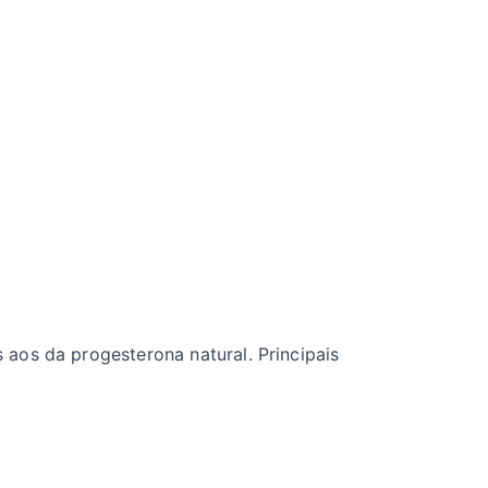
aos da progesterona natural. Principais