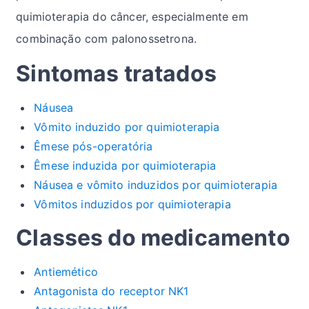
quimioterapia do câncer, especialmente em
combinação com palonossetrona.
Sintomas tratados
Náusea
Vômito induzido por quimioterapia
Êmese pós-operatória
Êmese induzida por quimioterapia
Náusea e vômito induzidos por quimioterapia
Vômitos induzidos por quimioterapia
Classes do medicamento
Antiemético
Antagonista do receptor NK1