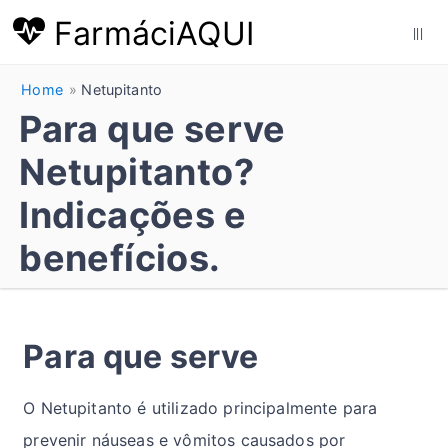
FarmáciAQUI
|||
Home
Netupitanto
Para que serve
Netupitanto?
Indicações e
benefícios.
Para que serve
O Netupitanto é utilizado principalmente para
prevenir náuseas e vômitos causados por