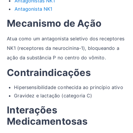
Antagonistas NK1
Antagonista NK1
Mecanismo de Ação
Atua como um antagonista seletivo dos receptores
NK1 (receptores da neurocinina-1), bloqueando a
ação da substância P no centro do vômito.
Contraindicações
Hipersensibilidade conhecida ao princípio ativo
Gravidez e lactação (categoria C)
Interações
Medicamentosas