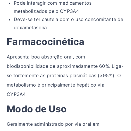
Pode interagir com medicamentos
metabolizados pelo CYP3A4
Deve-se ter cautela com o uso concomitante de
dexametasona
Farmacocinética
Apresenta boa absorção oral, com
biodisponibilidade de aproximadamente 60%. Liga-
se fortemente às proteínas plasmáticas (>95%). O
metabolismo é principalmente hepático via
CYP3A4.
Modo de Uso
Geralmente administrado por via oral em