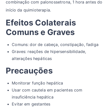
combinação com palonossetrona, 1 hora antes do
início da quimioterapia.
Efeitos Colaterais
Comuns e Graves
Comuns: dor de cabeça, constipação, fadiga
Graves: reações de hipersensibilidade,
alterações hepáticas
Precauções
Monitorar função hepática
Usar com cautela em pacientes com
insuficiência hepática
Evitar em gestantes