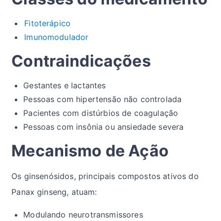
Fitoterápico
Imunomodulador
Contraindicações
Gestantes e lactantes
Pessoas com hipertensão não controlada
Pacientes com distúrbios de coagulação
Pessoas com insônia ou ansiedade severa
Mecanismo de Ação
Os ginsenósidos, principais compostos ativos do
Panax ginseng, atuam:
Modulando neurotransmissores