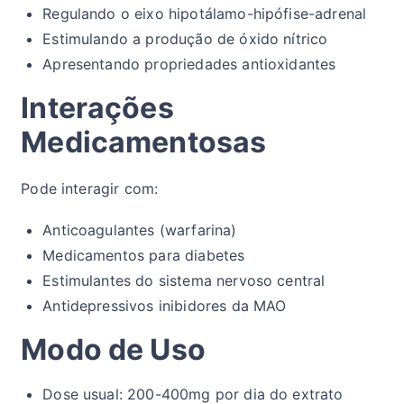
Regulando o eixo hipotálamo-hipófise-adrenal
Estimulando a produção de óxido nítrico
Apresentando propriedades antioxidantes
Interações
Medicamentosas
Pode interagir com:
Anticoagulantes (warfarina)
Medicamentos para diabetes
Estimulantes do sistema nervoso central
Antidepressivos inibidores da MAO
Modo de Uso
Dose usual: 200-400mg por dia do extrato