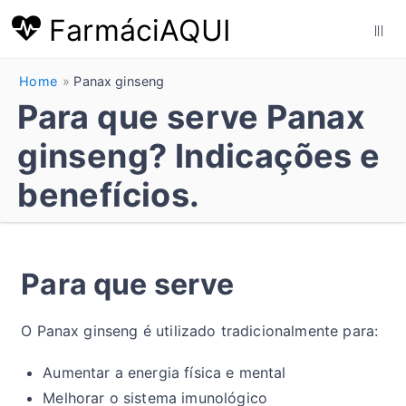
FarmáciAQUI
|||
Home
Panax ginseng
Para que serve Panax
ginseng? Indicações e
benefícios.
Para que serve
O Panax ginseng é utilizado tradicionalmente para:
Aumentar a energia física e mental
Melhorar o sistema imunológico