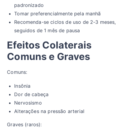
padronizado
Tomar preferencialmente pela manhã
Recomenda-se ciclos de uso de 2-3 meses,
seguidos de 1 mês de pausa
Efeitos Colaterais
Comuns e Graves
Comuns:
Insônia
Dor de cabeça
Nervosismo
Alterações na pressão arterial
Graves (raros):