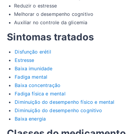
Reduzir o estresse
Melhorar o desempenho cognitivo
Auxiliar no controle da glicemia
Sintomas tratados
Disfunção erétil
Estresse
Baixa imunidade
Fadiga mental
Baixa concentração
Fadiga física e mental
Diminuição do desempenho físico e mental
Diminuição do desempenho cognitivo
Baixa energia
Classes do medicamento