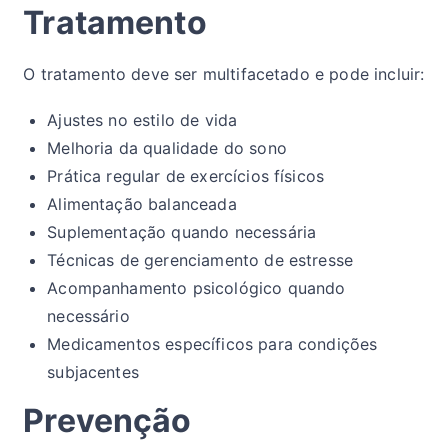
Tratamento
O tratamento deve ser multifacetado e pode incluir:
Ajustes no estilo de vida
Melhoria da qualidade do sono
Prática regular de exercícios físicos
Alimentação balanceada
Suplementação quando necessária
Técnicas de gerenciamento de estresse
Acompanhamento psicológico quando
necessário
Medicamentos específicos para condições
subjacentes
Prevenção