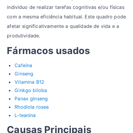
indivíduo de realizar tarefas cognitivas e/ou físicas
com a mesma eficiência habitual. Este quadro pode
afetar significativamente a qualidade de vida e a
produtividade.
Fármacos usados
Cafeína
Ginseng
Vitamina B12
Ginkgo biloba
Panax ginseng
Rhodiola rosea
L-teanina
Causas Principais