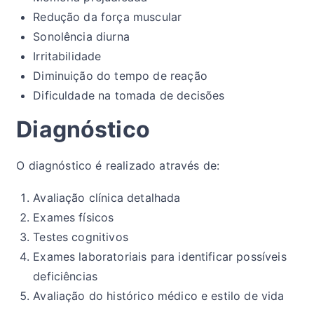
Redução da força muscular
Sonolência diurna
Irritabilidade
Diminuição do tempo de reação
Dificuldade na tomada de decisões
Diagnóstico
O diagnóstico é realizado através de:
Avaliação clínica detalhada
Exames físicos
Testes cognitivos
Exames laboratoriais para identificar possíveis
deficiências
Avaliação do histórico médico e estilo de vida