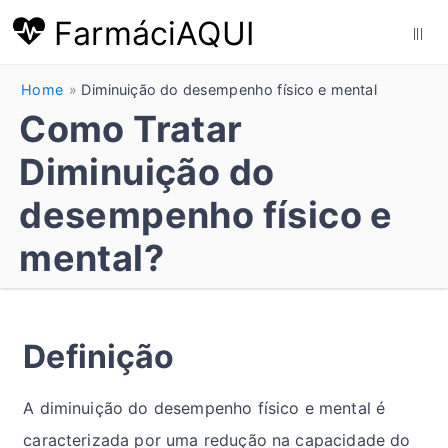
FarmáciAQUI
|||
Home
Diminuição do desempenho físico e mental
Como Tratar
Diminuição do
desempenho físico e
mental?
Definição
A diminuição do desempenho físico e mental é
caracterizada por uma redução na capacidade do