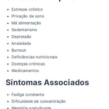
Estresse crônico
Privação de sono
Má alimentação
Sedentarismo
Depressão
Ansiedade
Burnout
Deficiências nutricionais
Doenças crônicas
Medicamentos
Sintomas Associados
Fadiga constante
Dificuldade de concentração
Memória prejudicada