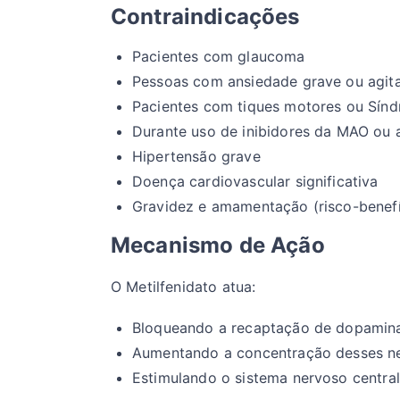
Contraindicações
Pacientes com glaucoma
Pessoas com ansiedade grave ou agit
Pacientes com tiques motores ou Sínd
Durante uso de inibidores da MAO ou 
Hipertensão grave
Doença cardiovascular significativa
Gravidez e amamentação (risco-benefí
Mecanismo de Ação
O Metilfenidato atua:
Bloqueando a recaptação de dopamina
Aumentando a concentração desses ne
Estimulando o sistema nervoso central