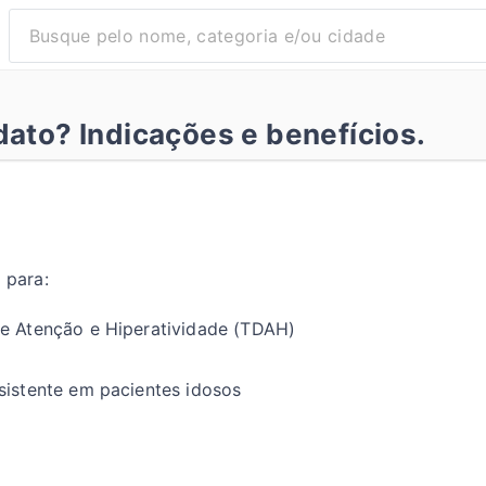
dato? Indicações e benefícios.
 para:
de Atenção e Hiperatividade (TDAH)
sistente em pacientes idosos