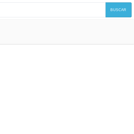
BUSCAR