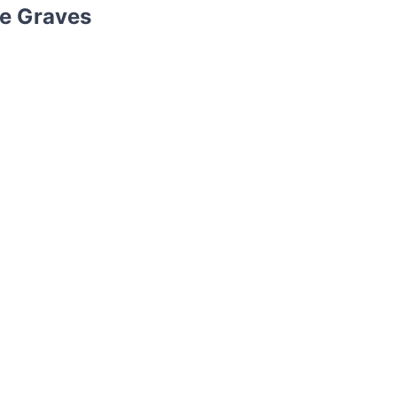
 e Graves