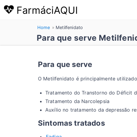
FarmáciAQUI
Home
Metilfenidato
Para que serve Metilfeni
Para que serve
O Metilfenidato é principalmente utilizado
Tratamento do Transtorno do Déficit 
Tratamento da Narcolepsia
Auxílio no tratamento da depressão re
Sintomas tratados
Fadiga