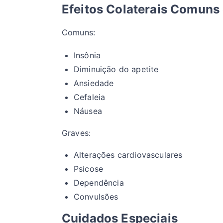
Efeitos Colaterais Comuns
Comuns:
Insônia
Diminuição do apetite
Ansiedade
Cefaleia
Náusea
Graves:
Alterações cardiovasculares
Psicose
Dependência
Convulsões
Cuidados Especiais