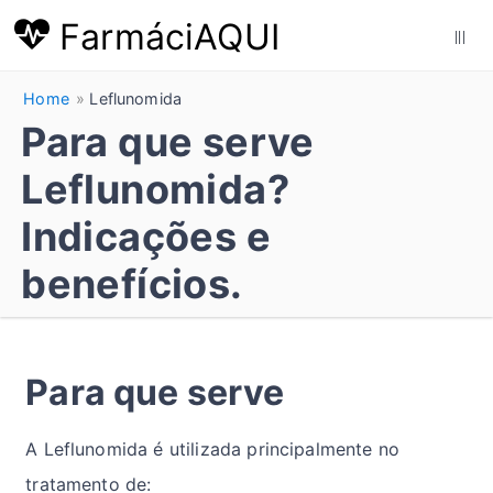
FarmáciAQUI
|||
Home
Leflunomida
Para que serve
Leflunomida?
Indicações e
benefícios.
Para que serve
A Leflunomida é utilizada principalmente no
tratamento de: