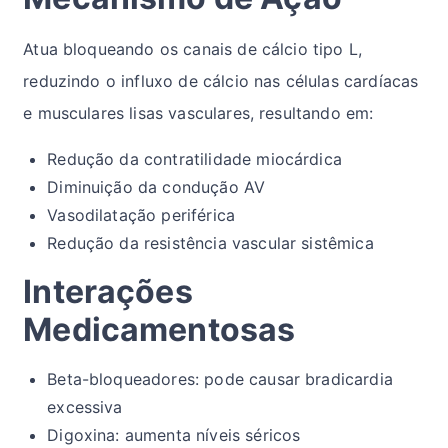
Atua bloqueando os canais de cálcio tipo L,
reduzindo o influxo de cálcio nas células cardíacas
e musculares lisas vasculares, resultando em:
Redução da contratilidade miocárdica
Diminuição da condução AV
Vasodilatação periférica
Redução da resistência vascular sistêmica
Interações
Medicamentosas
Beta-bloqueadores: pode causar bradicardia
excessiva
Digoxina: aumenta níveis séricos