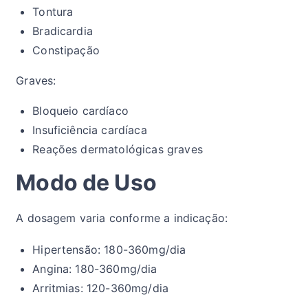
Tontura
Bradicardia
Constipação
Graves:
Bloqueio cardíaco
Insuficiência cardíaca
Reações dermatológicas graves
Modo de Uso
A dosagem varia conforme a indicação:
Hipertensão: 180-360mg/dia
Angina: 180-360mg/dia
Arritmias: 120-360mg/dia