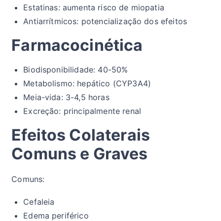
Estatinas: aumenta risco de miopatia
Antiarrítmicos: potencialização dos efeitos
Farmacocinética
Biodisponibilidade: 40-50%
Metabolismo: hepático (CYP3A4)
Meia-vida: 3-4,5 horas
Excreção: principalmente renal
Efeitos Colaterais
Comuns e Graves
Comuns:
Cefaleia
Edema periférico