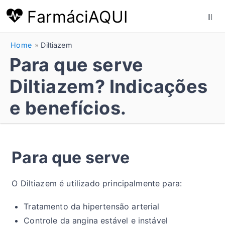
FarmáciAQUI
|||
Home
Diltiazem
Para que serve
Diltiazem? Indicações
e benefícios.
Para que serve
O Diltiazem é utilizado principalmente para:
Tratamento da hipertensão arterial
Controle da angina estável e instável