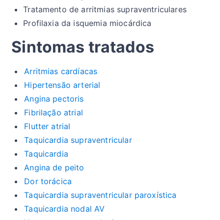
Tratamento de arritmias supraventriculares
Profilaxia da isquemia miocárdica
Sintomas tratados
Arritmias cardíacas
Hipertensão arterial
Angina pectoris
Fibrilação atrial
Flutter atrial
Taquicardia supraventricular
Taquicardia
Angina de peito
Dor torácica
Taquicardia supraventricular paroxística
Taquicardia nodal AV