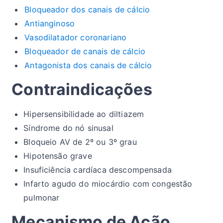
Bloqueador dos canais de cálcio
Antianginoso
Vasodilatador coronariano
Bloqueador de canais de cálcio
Antagonista dos canais de cálcio
Contraindicações
Hipersensibilidade ao diltiazem
Síndrome do nó sinusal
Bloqueio AV de 2º ou 3º grau
Hipotensão grave
Insuficiência cardíaca descompensada
Infarto agudo do miocárdio com congestão
pulmonar
Mecanismo de Ação