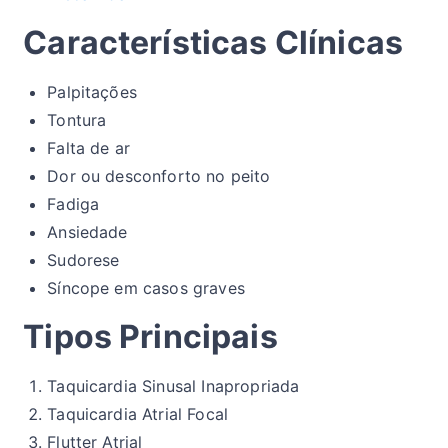
Características Clínicas
Palpitações
Tontura
Falta de ar
Dor ou desconforto no peito
Fadiga
Ansiedade
Sudorese
Síncope em casos graves
Tipos Principais
Taquicardia Sinusal Inapropriada
Taquicardia Atrial Focal
Flutter Atrial