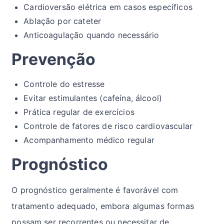
Cardioversão elétrica em casos específicos
Ablação por cateter
Anticoagulação quando necessário
Prevenção
Controle do estresse
Evitar estimulantes (cafeína, álcool)
Prática regular de exercícios
Controle de fatores de risco cardiovascular
Acompanhamento médico regular
Prognóstico
O prognóstico geralmente é favorável com
tratamento adequado, embora algumas formas
possam ser recorrentes ou necessitar de