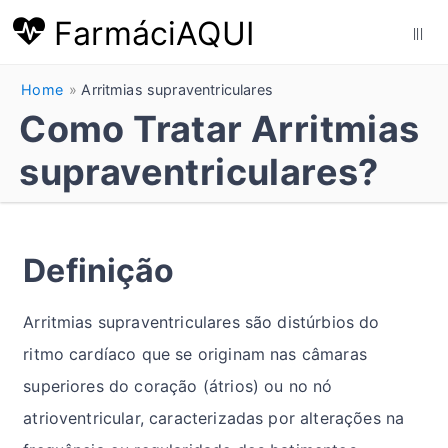
FarmáciAQUI
|||
Home
Arritmias supraventriculares
Como Tratar Arritmias
supraventriculares?
Definição
Arritmias supraventriculares são distúrbios do
ritmo cardíaco que se originam nas câmaras
superiores do coração (átrios) ou no nó
atrioventricular, caracterizadas por alterações na