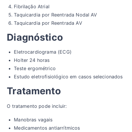
Fibrilação Atrial
Taquicardia por Reentrada Nodal AV
Taquicardia por Reentrada AV
Diagnóstico
Eletrocardiograma (ECG)
Holter 24 horas
Teste ergométrico
Estudo eletrofisiológico em casos selecionados
Tratamento
O tratamento pode incluir:
Manobras vagais
Medicamentos antiarrítmicos