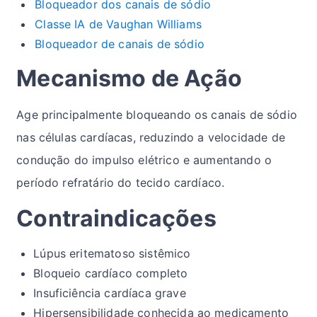
Bloqueador dos canais de sódio
Classe IA de Vaughan Williams
Bloqueador de canais de sódio
Mecanismo de Ação
Age principalmente bloqueando os canais de sódio
nas células cardíacas, reduzindo a velocidade de
condução do impulso elétrico e aumentando o
período refratário do tecido cardíaco.
Contraindicações
Lúpus eritematoso sistêmico
Bloqueio cardíaco completo
Insuficiência cardíaca grave
Hipersensibilidade conhecida ao medicamento