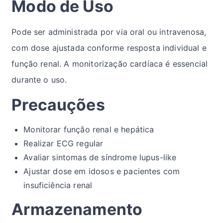
Modo de Uso
Pode ser administrada por via oral ou intravenosa,
com dose ajustada conforme resposta individual e
função renal. A monitorização cardíaca é essencial
durante o uso.
Precauções
Monitorar função renal e hepática
Realizar ECG regular
Avaliar sintomas de síndrome lupus-like
Ajustar dose em idosos e pacientes com
insuficiência renal
Armazenamento