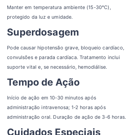
Manter em temperatura ambiente (15-30°C),
protegido da luz e umidade.
Superdosagem
Pode causar hipotensão grave, bloqueio cardíaco,
convulsões e parada cardíaca. Tratamento inclui
suporte vital e, se necessário, hemodiálise.
Tempo de Ação
Início de ação em 10-30 minutos após
administração intravenosa; 1-2 horas após
administração oral. Duração de ação de 3-6 horas.
Cuidados Especiais