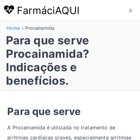
FarmáciAQUI
|||
Home
Procainamida
Para que serve
Procainamida?
Indicações e
benefícios.
Para que serve
A Procainamida é utilizada no tratamento de
arritmias cardíacas graves, especialmente arritmias