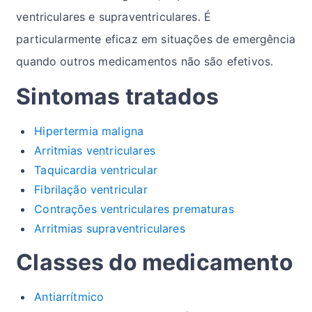
ventriculares e supraventriculares. É
particularmente eficaz em situações de emergência
quando outros medicamentos não são efetivos.
Sintomas tratados
Hipertermia maligna
Arritmias ventriculares
Taquicardia ventricular
Fibrilação ventricular
Contrações ventriculares prematuras
Arritmias supraventriculares
Classes do medicamento
Antiarrítmico