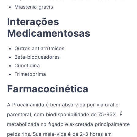
Miastenia gravis
Interações
Medicamentosas
Outros antiarrítmicos
Beta-bloqueadores
Cimetidina
Trimetoprima
Farmacocinética
A Procainamida é bem absorvida por via oral e
parenteral, com biodisponibilidade de 75-95%. É
metabolizada no fígado e excretada principalmente
pelos rins. Sua meia-vida é de 2-3 horas em