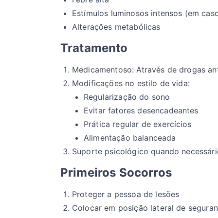
Estímulos luminosos intensos (em caso
Alterações metabólicas
Tratamento
Medicamentoso: Através de drogas ant
Modificações no estilo de vida:
Regularização do sono
Evitar fatores desencadeantes
Prática regular de exercícios
Alimentação balanceada
Suporte psicológico quando necessári
Primeiros Socorros
Proteger a pessoa de lesões
Colocar em posição lateral de segura