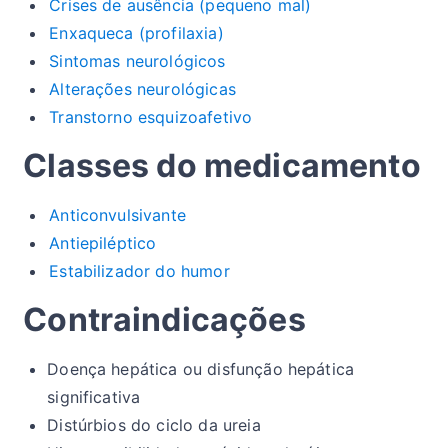
Crises de ausência (pequeno mal)
Enxaqueca (profilaxia)
Sintomas neurológicos
Alterações neurológicas
Transtorno esquizoafetivo
Classes do medicamento
Anticonvulsivante
Antiepiléptico
Estabilizador do humor
Contraindicações
Doença hepática ou disfunção hepática
significativa
Distúrbios do ciclo da ureia