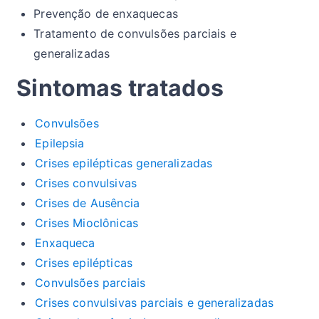
Prevenção de enxaquecas
Tratamento de convulsões parciais e
generalizadas
Sintomas tratados
Convulsões
Epilepsia
Crises epilépticas generalizadas
Crises convulsivas
Crises de Ausência
Crises Mioclônicas
Enxaqueca
Crises epilépticas
Convulsões parciais
Crises convulsivas parciais e generalizadas