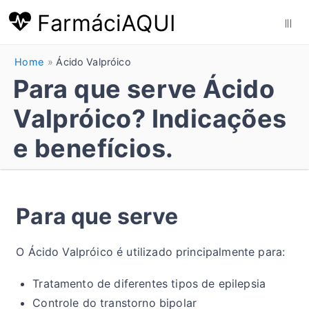
FarmáciAQUI
|||
Home
Ácido Valpróico
Para que serve Ácido
Valpróico? Indicações
e benefícios.
Para que serve
O Ácido Valpróico é utilizado principalmente para:
Tratamento de diferentes tipos de epilepsia
Controle do transtorno bipolar