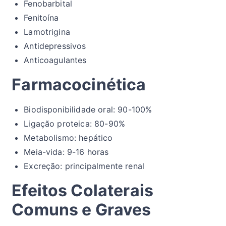
Fenobarbital
Fenitoína
Lamotrigina
Antidepressivos
Anticoagulantes
Farmacocinética
Biodisponibilidade oral: 90-100%
Ligação proteica: 80-90%
Metabolismo: hepático
Meia-vida: 9-16 horas
Excreção: principalmente renal
Efeitos Colaterais
Comuns e Graves