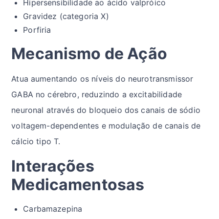
Hipersensibilidade ao ácido valpróico
Gravidez (categoria X)
Porfiria
Mecanismo de Ação
Atua aumentando os níveis do neurotransmissor
GABA no cérebro, reduzindo a excitabilidade
neuronal através do bloqueio dos canais de sódio
voltagem-dependentes e modulação de canais de
cálcio tipo T.
Interações
Medicamentosas
Carbamazepina