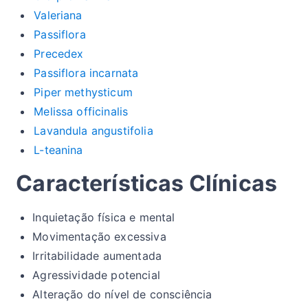
Valeriana
Passiflora
Precedex
Passiflora incarnata
Piper methysticum
Melissa officinalis
Lavandula angustifolia
L-teanina
Características Clínicas
Inquietação física e mental
Movimentação excessiva
Irritabilidade aumentada
Agressividade potencial
Alteração do nível de consciência