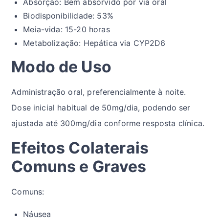
Absorção: Bem absorvido por via oral
Biodisponibilidade: 53%
Meia-vida: 15-20 horas
Metabolização: Hepática via CYP2D6
Modo de Uso
Administração oral, preferencialmente à noite.
Dose inicial habitual de 50mg/dia, podendo ser
ajustada até 300mg/dia conforme resposta clínica.
Efeitos Colaterais
Comuns e Graves
Comuns:
Náusea