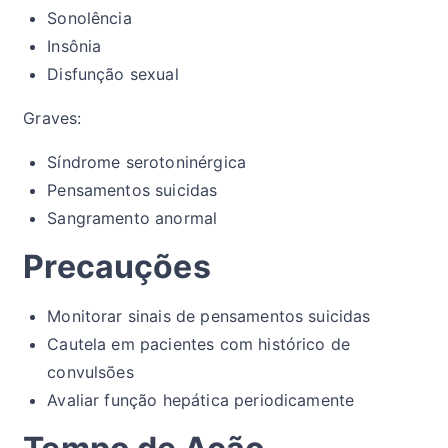
Sonolência
Insônia
Disfunção sexual
Graves:
Síndrome serotoninérgica
Pensamentos suicidas
Sangramento anormal
Precauções
Monitorar sinais de pensamentos suicidas
Cautela em pacientes com histórico de
convulsões
Avaliar função hepática periodicamente