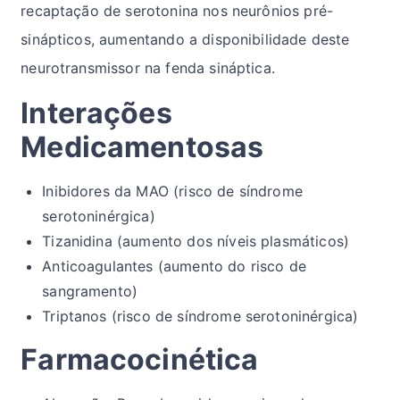
recaptação de serotonina nos neurônios pré-
sinápticos, aumentando a disponibilidade deste
neurotransmissor na fenda sináptica.
Interações
Medicamentosas
Inibidores da MAO (risco de síndrome
serotoninérgica)
Tizanidina (aumento dos níveis plasmáticos)
Anticoagulantes (aumento do risco de
sangramento)
Triptanos (risco de síndrome serotoninérgica)
Farmacocinética