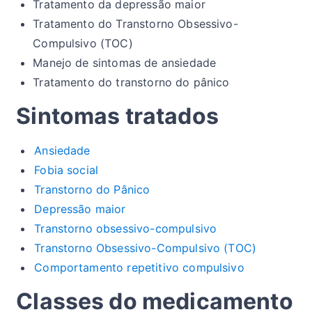
Tratamento da depressão maior
Tratamento do Transtorno Obsessivo-
Compulsivo (TOC)
Manejo de sintomas de ansiedade
Tratamento do transtorno do pânico
Sintomas tratados
Ansiedade
Fobia social
Transtorno do Pânico
Depressão maior
Transtorno obsessivo-compulsivo
Transtorno Obsessivo-Compulsivo (TOC)
Comportamento repetitivo compulsivo
Classes do medicamento