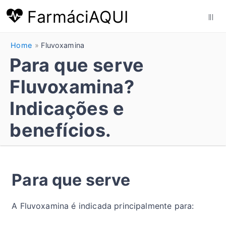
FarmáciAQUI
|||
Home
Fluvoxamina
Para que serve
Fluvoxamina?
Indicações e
benefícios.
Para que serve
A Fluvoxamina é indicada principalmente para: