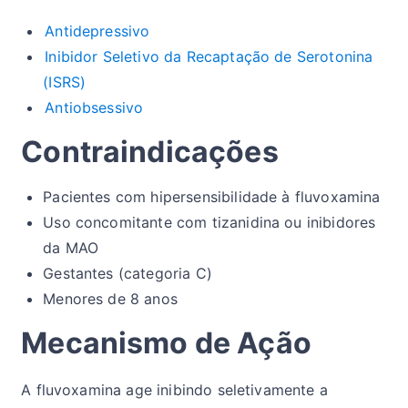
Antidepressivo
Inibidor Seletivo da Recaptação de Serotonina
(ISRS)
Antiobsessivo
Contraindicações
Pacientes com hipersensibilidade à fluvoxamina
Uso concomitante com tizanidina ou inibidores
da MAO
Gestantes (categoria C)
Menores de 8 anos
Mecanismo de Ação
A fluvoxamina age inibindo seletivamente a