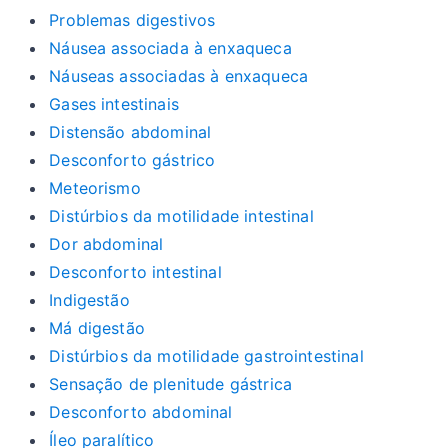
Problemas digestivos
Náusea associada à enxaqueca
Náuseas associadas à enxaqueca
Gases intestinais
Distensão abdominal
Desconforto gástrico
Meteorismo
Distúrbios da motilidade intestinal
Dor abdominal
Desconforto intestinal
Indigestão
Má digestão
Distúrbios da motilidade gastrointestinal
Sensação de plenitude gástrica
Desconforto abdominal
Íleo paralítico