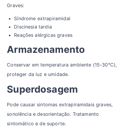
Graves:
Síndrome extrapiramidal
Discinesia tardia
Reações alérgicas graves
Armazenamento
Conservar em temperatura ambiente (15-30°C),
proteger da luz e umidade.
Superdosagem
Pode causar sintomas extrapiramidais graves,
sonolência e desorientação. Tratamento
sintomático e de suporte.