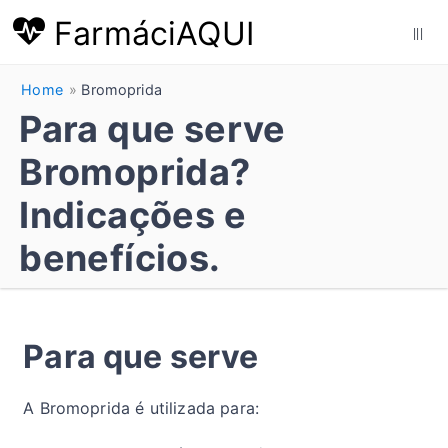
FarmáciAQUI
|||
Home
Bromoprida
Para que serve
Bromoprida?
Indicações e
benefícios.
Para que serve
A Bromoprida é utilizada para: