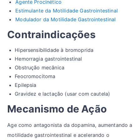
Agente Procinético
Estimulante da Motilidade Gastrointestinal
Modulador da Motilidade Gastrointestinal
Contraindicações
Hipersensibilidade à bromoprida
Hemorragia gastrointestinal
Obstrução mecânica
Feocromocitoma
Epilepsia
Gravidez e lactação (usar com cautela)
Mecanismo de Ação
Age como antagonista da dopamina, aumentando a
motilidade gastrointestinal e acelerando o