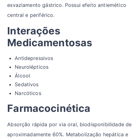
esvaziamento gástrico. Possui efeito antiemético
central e periférico.
Interações
Medicamentosas
Antidepressivos
Neurolépticos
Álcool
Sedativos
Narcóticos
Farmacocinética
Absorção rápida por via oral, biodisponibilidade de
aproximadamente 60%. Metabolização hepática e