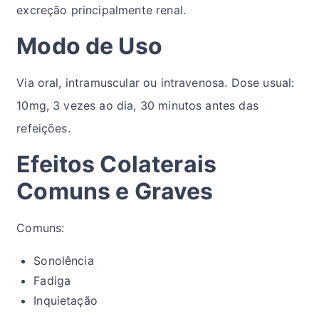
excreção principalmente renal.
Modo de Uso
Via oral, intramuscular ou intravenosa. Dose usual:
10mg, 3 vezes ao dia, 30 minutos antes das
refeições.
Efeitos Colaterais
Comuns e Graves
Comuns:
Sonolência
Fadiga
Inquietação