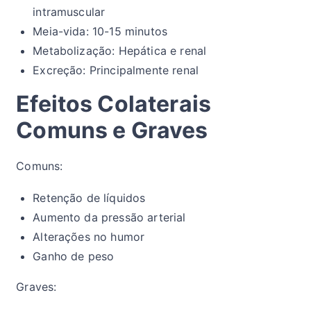
intramuscular
Meia-vida: 10-15 minutos
Metabolização: Hepática e renal
Excreção: Principalmente renal
Efeitos Colaterais
Comuns e Graves
Comuns:
Retenção de líquidos
Aumento da pressão arterial
Alterações no humor
Ganho de peso
Graves: