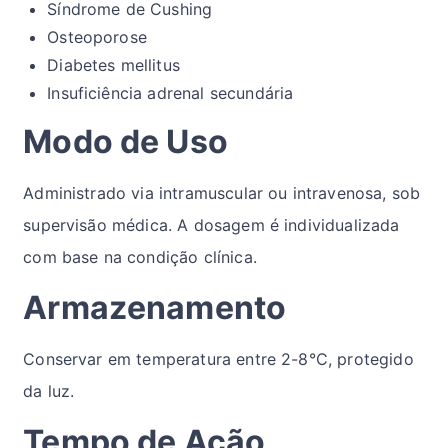
Síndrome de Cushing
Osteoporose
Diabetes mellitus
Insuficiência adrenal secundária
Modo de Uso
Administrado via intramuscular ou intravenosa, sob
supervisão médica. A dosagem é individualizada
com base na condição clínica.
Armazenamento
Conservar em temperatura entre 2-8°C, protegido
da luz.
Tempo de Ação