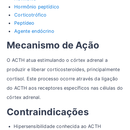
Hormônio peptídico
Corticotrófico
Peptídeo
Agente endócrino
Mecanismo de Ação
O ACTH atua estimulando o córtex adrenal a
produzir e liberar corticosteroides, principalmente
cortisol. Este processo ocorre através da ligação
do ACTH aos receptores específicos nas células do
córtex adrenal.
Contraindicações
Hipersensibilidade conhecida ao ACTH