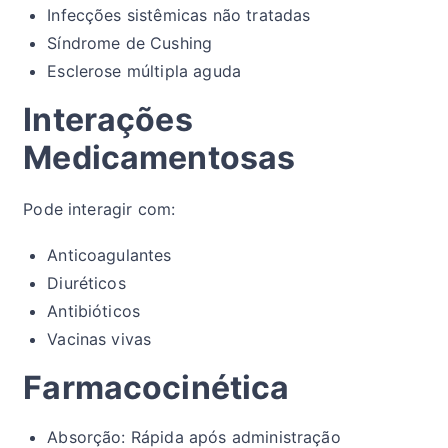
Infecções sistêmicas não tratadas
Síndrome de Cushing
Esclerose múltipla aguda
Interações
Medicamentosas
Pode interagir com:
Anticoagulantes
Diuréticos
Antibióticos
Vacinas vivas
Farmacocinética
Absorção: Rápida após administração