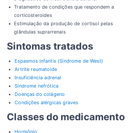
Tratamento de condições que respondem a
corticosteroides
Estimulação da produção de cortisol pelas
glândulas suprarrenais
Sintomas tratados
Espasmos infantis (Síndrome de West)
Artrite reumatoide
Insuficiência adrenal
Síndrome nefrótica
Doenças do colágeno
Condições alérgicas graves
Classes do medicamento
Hormônio