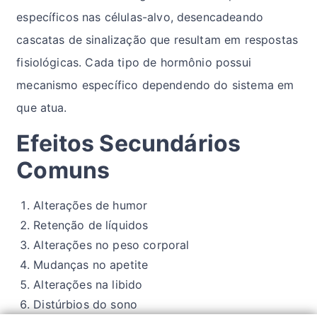
específicos nas células-alvo, desencadeando
cascatas de sinalização que resultam em respostas
fisiológicas. Cada tipo de hormônio possui
mecanismo específico dependendo do sistema em
que atua.
Efeitos Secundários
Comuns
Alterações de humor
Retenção de líquidos
Alterações no peso corporal
Mudanças no apetite
Alterações na libido
Distúrbios do sono