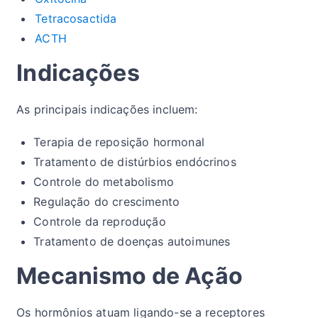
Tetracosactida
ACTH
Indicações
As principais indicações incluem:
Terapia de reposição hormonal
Tratamento de distúrbios endócrinos
Controle do metabolismo
Regulação do crescimento
Controle da reprodução
Tratamento de doenças autoimunes
Mecanismo de Ação
Os hormônios atuam ligando-se a receptores