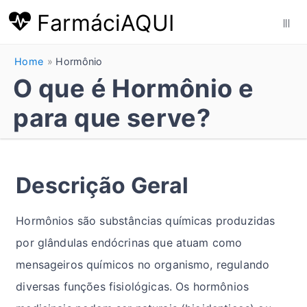
FarmáciAQUI
|||
Home
Hormônio
O que é Hormônio e
para que serve?
Descrição Geral
Hormônios são substâncias químicas produzidas
por glândulas endócrinas que atuam como
mensageiros químicos no organismo, regulando
diversas funções fisiológicas. Os hormônios