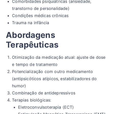
Comorbidades psiquiátricas (ansiedade,
transtorno de personalidade)
Condições médicas crônicas
Trauma na infância
Abordagens
Terapêuticas
Otimização da medicação atual: ajuste de dose
e tempo de tratamento
Potencialização com outro medicamento
(antipsicóticos atípicos, estabilizadores do
humor)
Combinação de antidepressivos
Terapias biológicas:
Eletroconvulsoterapia (ECT)