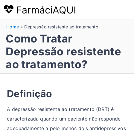
FarmáciAQUI
|||
Home
Depressão resistente ao tratamento
Como Tratar
Depressão resistente
ao tratamento?
Definição
A depressão resistente ao tratamento (DRT) é
caracterizada quando um paciente não responde
adequadamente a pelo menos dois antidepressivos