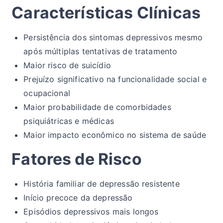
Características Clínicas
Persistência dos sintomas depressivos mesmo
após múltiplas tentativas de tratamento
Maior risco de suicídio
Prejuízo significativo na funcionalidade social e
ocupacional
Maior probabilidade de comorbidades
psiquiátricas e médicas
Maior impacto econômico no sistema de saúde
Fatores de Risco
História familiar de depressão resistente
Início precoce da depressão
Episódios depressivos mais longos