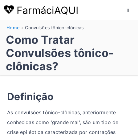
FarmáciAQUI
|||
Home
Convulsões tônico-clônicas
Como Tratar
Convulsões tônico-
clônicas?
Definição
As convulsões tônico-clônicas, anteriormente
conhecidas como 'grande mal', são um tipo de
crise epiléptica caracterizada por contrações