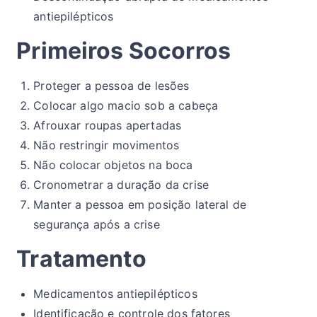
antiepilépticos
Primeiros Socorros
Proteger a pessoa de lesões
Colocar algo macio sob a cabeça
Afrouxar roupas apertadas
Não restringir movimentos
Não colocar objetos na boca
Cronometrar a duração da crise
Manter a pessoa em posição lateral de
segurança após a crise
Tratamento
Medicamentos antiepilépticos
Identificação e controle dos fatores