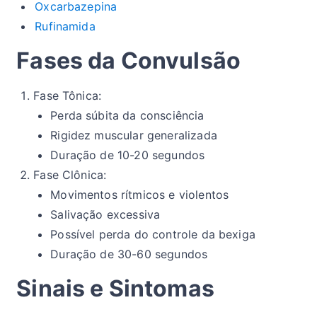
Oxcarbazepina
Rufinamida
Fases da Convulsão
Fase Tônica:
Perda súbita da consciência
Rigidez muscular generalizada
Duração de 10-20 segundos
Fase Clônica:
Movimentos rítmicos e violentos
Salivação excessiva
Possível perda do controle da bexiga
Duração de 30-60 segundos
Sinais e Sintomas