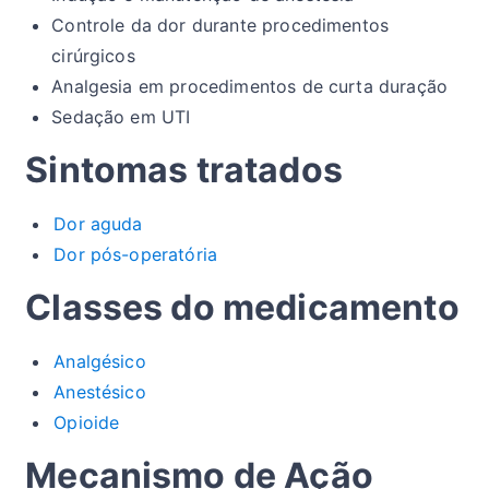
Controle da dor durante procedimentos
cirúrgicos
Analgesia em procedimentos de curta duração
Sedação em UTI
Sintomas tratados
Dor aguda
Dor pós-operatória
Classes do medicamento
Analgésico
Anestésico
Opioide
Mecanismo de Ação