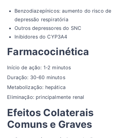
Benzodiazepínicos: aumento do risco de
depressão respiratória
Outros depressores do SNC
Inibidores do CYP3A4
Farmacocinética
Início de ação: 1-2 minutos
Duração: 30-60 minutos
Metabolização: hepática
Eliminação: principalmente renal
Efeitos Colaterais
Comuns e Graves