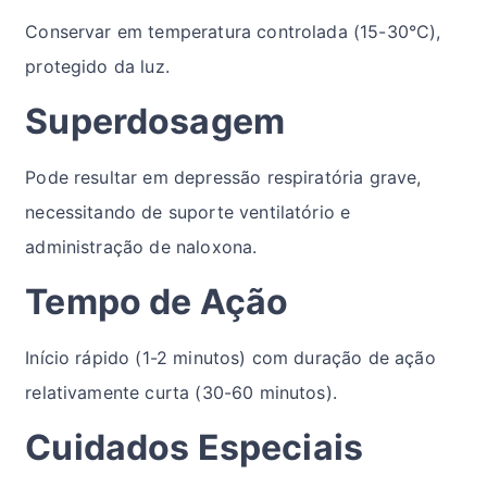
Conservar em temperatura controlada (15-30°C),
protegido da luz.
Superdosagem
Pode resultar em depressão respiratória grave,
necessitando de suporte ventilatório e
administração de naloxona.
Tempo de Ação
Início rápido (1-2 minutos) com duração de ação
relativamente curta (30-60 minutos).
Cuidados Especiais