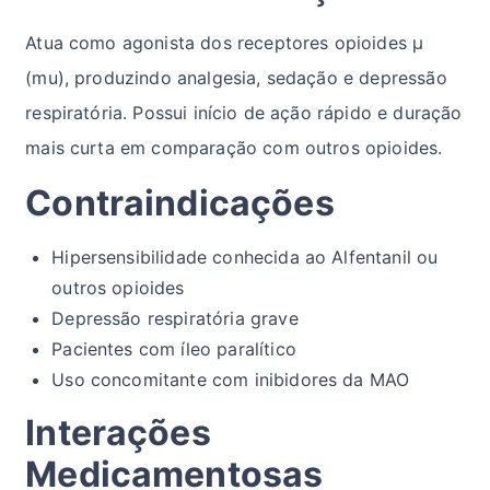
Atua como agonista dos receptores opioides μ
(mu), produzindo analgesia, sedação e depressão
respiratória. Possui início de ação rápido e duração
mais curta em comparação com outros opioides.
Contraindicações
Hipersensibilidade conhecida ao Alfentanil ou
outros opioides
Depressão respiratória grave
Pacientes com íleo paralítico
Uso concomitante com inibidores da MAO
Interações
Medicamentosas