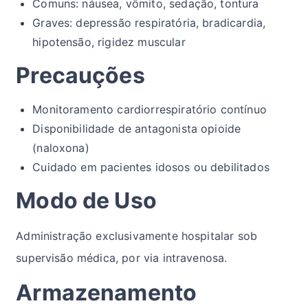
Comuns: náusea, vômito, sedação, tontura
Graves: depressão respiratória, bradicardia,
hipotensão, rigidez muscular
Precauções
Monitoramento cardiorrespiratório contínuo
Disponibilidade de antagonista opioide
(naloxona)
Cuidado em pacientes idosos ou debilitados
Modo de Uso
Administração exclusivamente hospitalar sob
supervisão médica, por via intravenosa.
Armazenamento