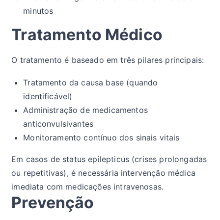
minutos
Tratamento Médico
O tratamento é baseado em três pilares principais:
Tratamento da causa base (quando
identificável)
Administração de medicamentos
anticonvulsivantes
Monitoramento contínuo dos sinais vitais
Em casos de status epilepticus (crises prolongadas
ou repetitivas), é necessária intervenção médica
imediata com medicações intravenosas.
Prevenção