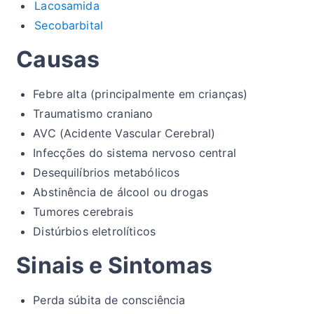
Lacosamida
Secobarbital
Causas
Febre alta (principalmente em crianças)
Traumatismo craniano
AVC (Acidente Vascular Cerebral)
Infecções do sistema nervoso central
Desequilíbrios metabólicos
Abstinência de álcool ou drogas
Tumores cerebrais
Distúrbios eletrolíticos
Sinais e Sintomas
Perda súbita de consciência