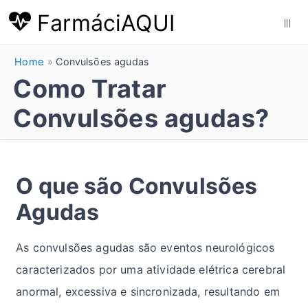
FarmáciAQUI
|||
Home
Convulsões agudas
Como Tratar
Convulsões agudas?
O que são Convulsões
Agudas
As convulsões agudas são eventos neurológicos
caracterizados por uma atividade elétrica cerebral
anormal, excessiva e sincronizada, resultando em