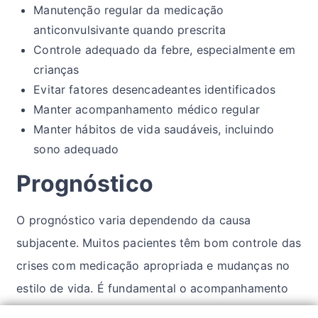
Manutenção regular da medicação
anticonvulsivante quando prescrita
Controle adequado da febre, especialmente em
crianças
Evitar fatores desencadeantes identificados
Manter acompanhamento médico regular
Manter hábitos de vida saudáveis, incluindo
sono adequado
Prognóstico
O prognóstico varia dependendo da causa
subjacente. Muitos pacientes têm bom controle das
crises com medicação apropriada e mudanças no
estilo de vida. É fundamental o acompanhamento
médico regular para ajustes no tratamento quando