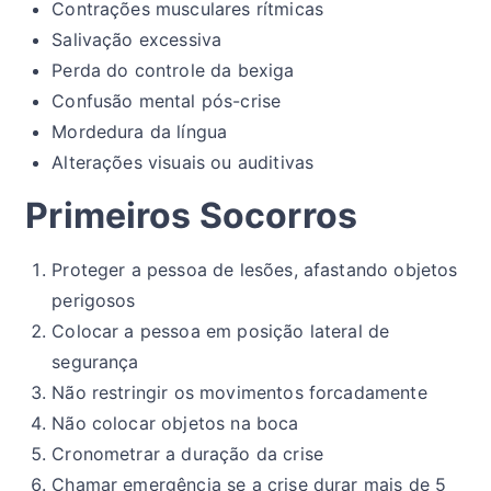
Contrações musculares rítmicas
Salivação excessiva
Perda do controle da bexiga
Confusão mental pós-crise
Mordedura da língua
Alterações visuais ou auditivas
Primeiros Socorros
Proteger a pessoa de lesões, afastando objetos
perigosos
Colocar a pessoa em posição lateral de
segurança
Não restringir os movimentos forcadamente
Não colocar objetos na boca
Cronometrar a duração da crise
Chamar emergência se a crise durar mais de 5