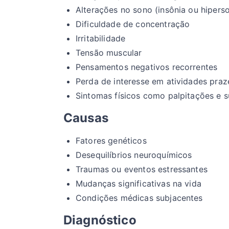
Alterações no sono (insônia ou hiperso
Dificuldade de concentração
Irritabilidade
Tensão muscular
Pensamentos negativos recorrentes
Perda de interesse em atividades praz
Sintomas físicos como palpitações e 
Causas
Fatores genéticos
Desequilíbrios neuroquímicos
Traumas ou eventos estressantes
Mudanças significativas na vida
Condições médicas subjacentes
Diagnóstico