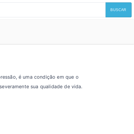
BUSCAR
pressão, é uma condição em que o
severamente sua qualidade de vida.