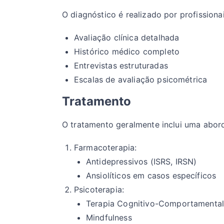
O diagnóstico é realizado por profissiona
Avaliação clínica detalhada
Histórico médico completo
Entrevistas estruturadas
Escalas de avaliação psicométrica
Tratamento
O tratamento geralmente inclui uma abo
Farmacoterapia:
Antidepressivos (ISRS, IRSN)
Ansiolíticos em casos específicos
Psicoterapia:
Terapia Cognitivo-Comportamenta
Mindfulness