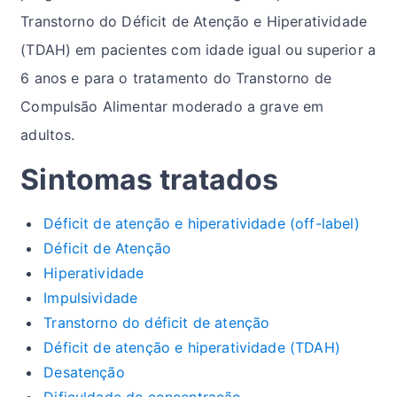
Transtorno do Déficit de Atenção e Hiperatividade
(TDAH) em pacientes com idade igual ou superior a
6 anos e para o tratamento do Transtorno de
Compulsão Alimentar moderado a grave em
adultos.
Sintomas tratados
Déficit de atenção e hiperatividade (off-label)
Déficit de Atenção
Hiperatividade
Impulsividade
Transtorno do déficit de atenção
Déficit de atenção e hiperatividade (TDAH)
Desatenção