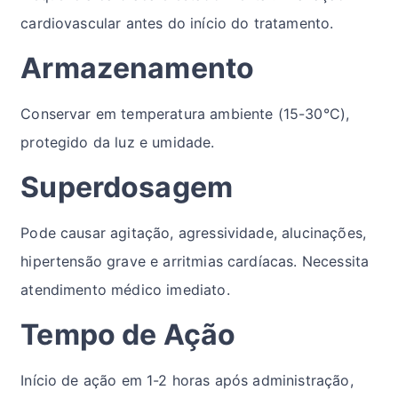
cardiovascular antes do início do tratamento.
Armazenamento
Conservar em temperatura ambiente (15-30°C),
protegido da luz e umidade.
Superdosagem
Pode causar agitação, agressividade, alucinações,
hipertensão grave e arritmias cardíacas. Necessita
atendimento médico imediato.
Tempo de Ação
Início de ação em 1-2 horas após administração,