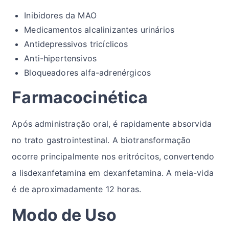
Inibidores da MAO
Medicamentos alcalinizantes urinários
Antidepressivos tricíclicos
Anti-hipertensivos
Bloqueadores alfa-adrenérgicos
Farmacocinética
Após administração oral, é rapidamente absorvida
no trato gastrointestinal. A biotransformação
ocorre principalmente nos eritrócitos, convertendo
a lisdexanfetamina em dexanfetamina. A meia-vida
é de aproximadamente 12 horas.
Modo de Uso