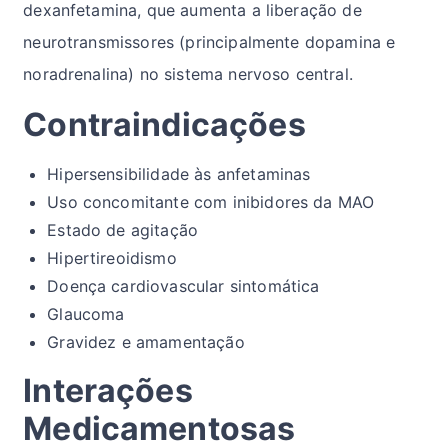
dexanfetamina, que aumenta a liberação de
neurotransmissores (principalmente dopamina e
noradrenalina) no sistema nervoso central.
Contraindicações
Hipersensibilidade às anfetaminas
Uso concomitante com inibidores da MAO
Estado de agitação
Hipertireoidismo
Doença cardiovascular sintomática
Glaucoma
Gravidez e amamentação
Interações
Medicamentosas