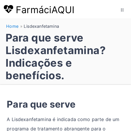
FarmáciAQUI
|||
Home
Lisdexanfetamina
Para que serve
Lisdexanfetamina?
Indicações e
benefícios.
Para que serve
A Lisdexanfetamina é indicada como parte de um
programa de tratamento abrangente para o