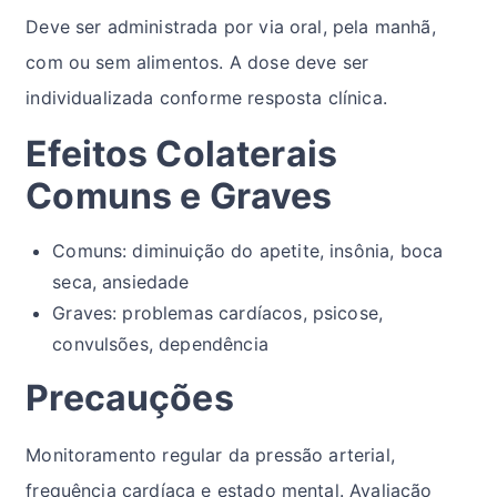
Deve ser administrada por via oral, pela manhã,
com ou sem alimentos. A dose deve ser
individualizada conforme resposta clínica.
Efeitos Colaterais
Comuns e Graves
Comuns: diminuição do apetite, insônia, boca
seca, ansiedade
Graves: problemas cardíacos, psicose,
convulsões, dependência
Precauções
Monitoramento regular da pressão arterial,
frequência cardíaca e estado mental. Avaliação