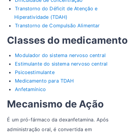
Dificuldade de concentração
Transtorno do Déficit de Atenção e
Hiperatividade (TDAH)
Transtorno de Compulsão Alimentar
Classes do medicamento
Modulador do sistema nervoso central
Estimulante do sistema nervoso central
Psicoestimulante
Medicamento para TDAH
Anfetamínico
Mecanismo de Ação
É um pró-fármaco da dexanfetamina. Após
administração oral, é convertida em