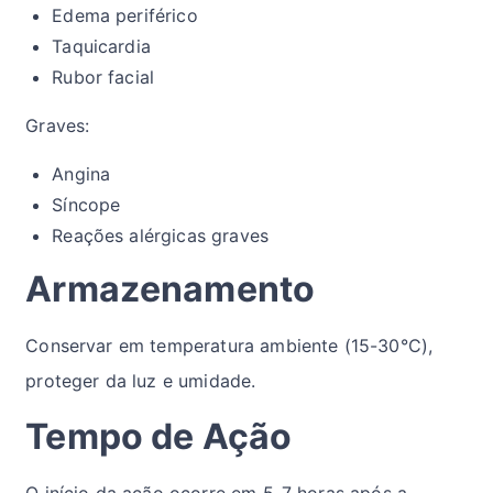
Edema periférico
Taquicardia
Rubor facial
Graves:
Angina
Síncope
Reações alérgicas graves
Armazenamento
Conservar em temperatura ambiente (15-30°C),
proteger da luz e umidade.
Tempo de Ação