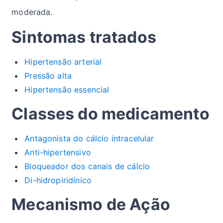
moderada.
Sintomas tratados
Hipertensão arterial
Pressão alta
Hipertensão essencial
Classes do medicamento
Antagonista do cálcio intracelular
Anti-hipertensivo
Bloqueador dos canais de cálcio
Di-hidropiridínico
Mecanismo de Ação