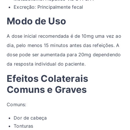
Excreção: Principalmente fecal
Modo de Uso
A dose inicial recomendada é de 10mg uma vez ao
dia, pelo menos 15 minutos antes das refeições. A
dose pode ser aumentada para 20mg dependendo
da resposta individual do paciente.
Efeitos Colaterais
Comuns e Graves
Comuns:
Dor de cabeça
Tonturas