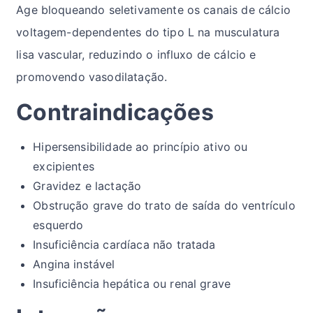
Age bloqueando seletivamente os canais de cálcio
voltagem-dependentes do tipo L na musculatura
lisa vascular, reduzindo o influxo de cálcio e
promovendo vasodilatação.
Contraindicações
Hipersensibilidade ao princípio ativo ou
excipientes
Gravidez e lactação
Obstrução grave do trato de saída do ventrículo
esquerdo
Insuficiência cardíaca não tratada
Angina instável
Insuficiência hepática ou renal grave