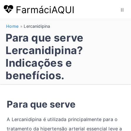
FarmáciAQUI
|||
Home
Lercanidipina
Para que serve
Lercanidipina?
Indicações e
benefícios.
Para que serve
A Lercanidipina é utilizada principalmente para o
tratamento da hipertensão arterial essencial leve a