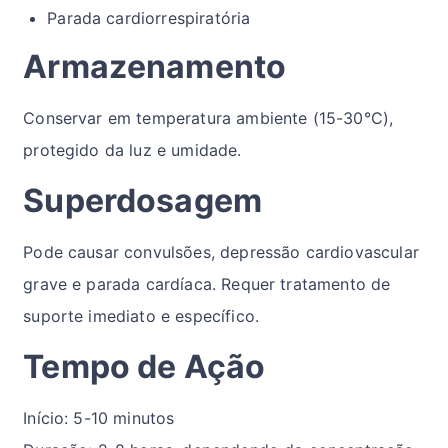
Parada cardiorrespiratória
Armazenamento
Conservar em temperatura ambiente (15-30°C),
protegido da luz e umidade.
Superdosagem
Pode causar convulsões, depressão cardiovascular
grave e parada cardíaca. Requer tratamento de
suporte imediato e específico.
Tempo de Ação
Início: 5-10 minutos