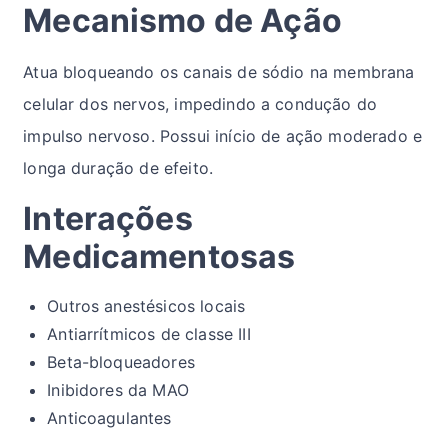
Mecanismo de Ação
Atua bloqueando os canais de sódio na membrana
celular dos nervos, impedindo a condução do
impulso nervoso. Possui início de ação moderado e
longa duração de efeito.
Interações
Medicamentosas
Outros anestésicos locais
Antiarrítmicos de classe III
Beta-bloqueadores
Inibidores da MAO
Anticoagulantes