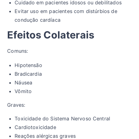
Cuidado em pacientes idosos ou debilitados
Evitar uso em pacientes com distúrbios de
condução cardíaca
Efeitos Colaterais
Comuns:
Hipotensão
Bradicardia
Náusea
Vômito
Graves:
Toxicidade do Sistema Nervoso Central
Cardiotoxicidade
Reações alérgicas graves