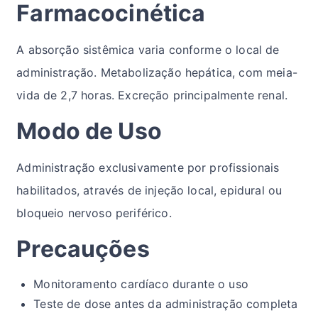
Farmacocinética
A absorção sistêmica varia conforme o local de
administração. Metabolização hepática, com meia-
vida de 2,7 horas. Excreção principalmente renal.
Modo de Uso
Administração exclusivamente por profissionais
habilitados, através de injeção local, epidural ou
bloqueio nervoso periférico.
Precauções
Monitoramento cardíaco durante o uso
Teste de dose antes da administração completa