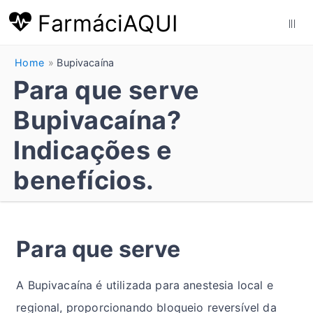
FarmáciAQUI
|||
Home
Bupivacaína
Para que serve
Bupivacaína?
Indicações e
benefícios.
Para que serve
A Bupivacaína é utilizada para anestesia local e
regional, proporcionando bloqueio reversível da