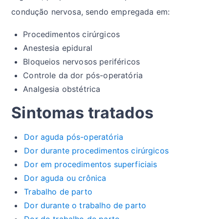
condução nervosa, sendo empregada em:
Procedimentos cirúrgicos
Anestesia epidural
Bloqueios nervosos periféricos
Controle da dor pós-operatória
Analgesia obstétrica
Sintomas tratados
Dor aguda pós-operatória
Dor durante procedimentos cirúrgicos
Dor em procedimentos superficiais
Dor aguda ou crônica
Trabalho de parto
Dor durante o trabalho de parto