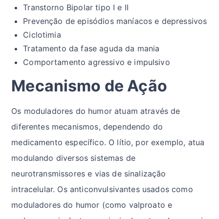
Transtorno Bipolar tipo I e II
Prevenção de episódios maníacos e depressivos
Ciclotimia
Tratamento da fase aguda da mania
Comportamento agressivo e impulsivo
Mecanismo de Ação
Os moduladores do humor atuam através de
diferentes mecanismos, dependendo do
medicamento específico. O lítio, por exemplo, atua
modulando diversos sistemas de
neurotransmissores e vias de sinalização
intracelular. Os anticonvulsivantes usados como
moduladores do humor (como valproato e