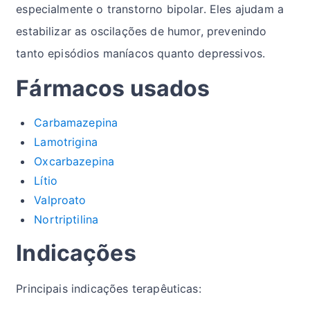
especialmente o transtorno bipolar. Eles ajudam a
estabilizar as oscilações de humor, prevenindo
tanto episódios maníacos quanto depressivos.
Fármacos usados
Carbamazepina
Lamotrigina
Oxcarbazepina
Lítio
Valproato
Nortriptilina
Indicações
Principais indicações terapêuticas: