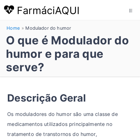
FarmáciAQUI
|||
Home
Modulador do humor
O que é Modulador do
humor e para que
serve?
Descrição Geral
Os moduladores do humor são uma classe de
medicamentos utilizados principalmente no
tratamento de transtornos do humor,