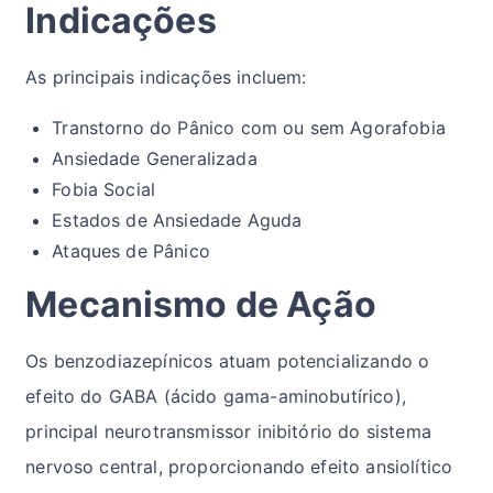
Indicações
As principais indicações incluem:
Transtorno do Pânico com ou sem Agorafobia
Ansiedade Generalizada
Fobia Social
Estados de Ansiedade Aguda
Ataques de Pânico
Mecanismo de Ação
Os benzodiazepínicos atuam potencializando o
efeito do GABA (ácido gama-aminobutírico),
principal neurotransmissor inibitório do sistema
nervoso central, proporcionando efeito ansiolítico