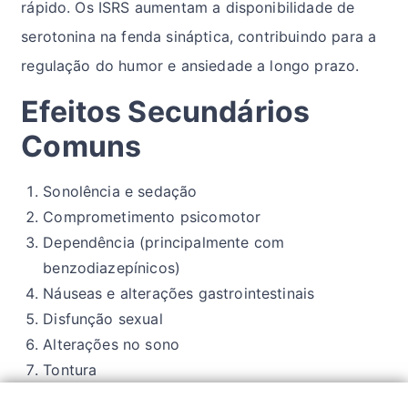
rápido. Os ISRS aumentam a disponibilidade de
serotonina na fenda sináptica, contribuindo para a
regulação do humor e ansiedade a longo prazo.
Efeitos Secundários
Comuns
Sonolência e sedação
Comprometimento psicomotor
Dependência (principalmente com
benzodiazepínicos)
Náuseas e alterações gastrointestinais
Disfunção sexual
Alterações no sono
Tontura
Boca seca