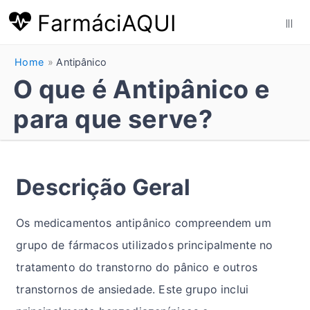
FarmáciAQUI
|||
Home
Antipânico
O que é Antipânico e
para que serve?
Descrição Geral
Os medicamentos antipânico compreendem um
grupo de fármacos utilizados principalmente no
tratamento do transtorno do pânico e outros
transtornos de ansiedade. Este grupo inclui