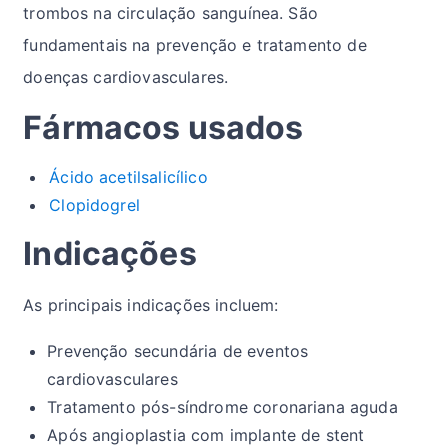
trombos na circulação sanguínea. São
fundamentais na prevenção e tratamento de
doenças cardiovasculares.
Fármacos usados
Ácido acetilsalicílico
Clopidogrel
Indicações
As principais indicações incluem:
Prevenção secundária de eventos
cardiovasculares
Tratamento pós-síndrome coronariana aguda
Após angioplastia com implante de stent