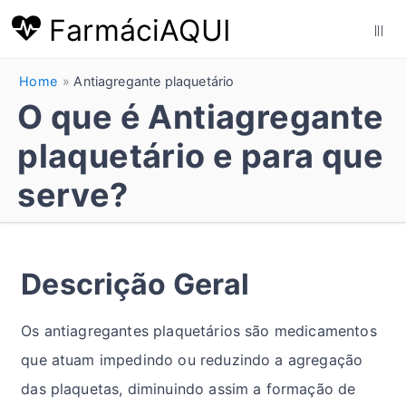
FarmáciAQUI
|||
Home
Antiagregante plaquetário
O que é Antiagregante
plaquetário e para que
serve?
Descrição Geral
Os antiagregantes plaquetários são medicamentos
que atuam impedindo ou reduzindo a agregação
das plaquetas, diminuindo assim a formação de