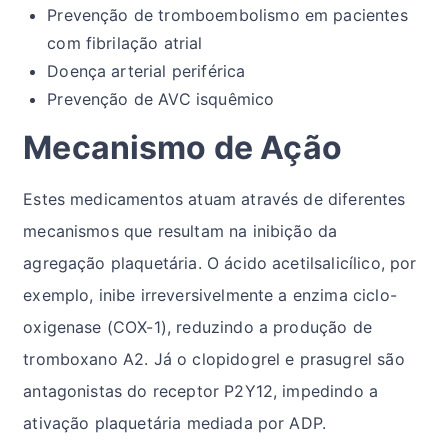
Prevenção de tromboembolismo em pacientes
com fibrilação atrial
Doença arterial periférica
Prevenção de AVC isquêmico
Mecanismo de Ação
Estes medicamentos atuam através de diferentes
mecanismos que resultam na inibição da
agregação plaquetária. O ácido acetilsalicílico, por
exemplo, inibe irreversivelmente a enzima ciclo-
oxigenase (COX-1), reduzindo a produção de
tromboxano A2. Já o clopidogrel e prasugrel são
antagonistas do receptor P2Y12, impedindo a
ativação plaquetária mediada por ADP.