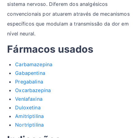
sistema nervoso. Diferem dos analgésicos
convencionais por atuarem através de mecanismos
específicos que modulam a transmissão da dor em
nível neural.
Fármacos usados
Carbamazepina
Gabapentina
Pregabalina
Oxcarbazepina
Venlafaxina
Duloxetina
Amitriptilina
Nortriptilina