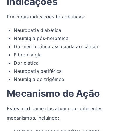
Indicações
Principais indicações terapêuticas:
Neuropatia diabética
Neuralgia pós-herpética
Dor neuropática associada ao câncer
Fibromialgia
Dor ciática
Neuropatia periférica
Neuralgia do trigêmeo
Mecanismo de Ação
Estes medicamentos atuam por diferentes
mecanismos, incluindo: