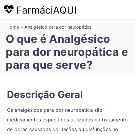
FarmáciAQUI
|||
Home
Analgésico para dor neuropática
O que é Analgésico
para dor neuropática e
para que serve?
Descrição Geral
Os analgésicos para dor neuropática são
medicamentos específicos utilizados no tratamento
de dores causadas por lesões ou disfunções no