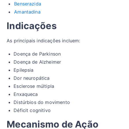
Benserazida
Amantadina
Indicações
As principais indicações incluem:
Doença de Parkinson
Doença de Alzheimer
Epilepsia
Dor neuropática
Esclerose múltipla
Enxaqueca
Distúrbios do movimento
Déficit cognitivo
Mecanismo de Ação