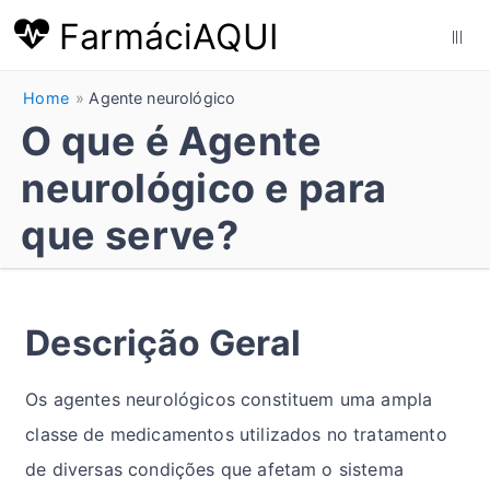
FarmáciAQUI
|||
Home
Agente neurológico
O que é Agente
neurológico e para
que serve?
Descrição Geral
Os agentes neurológicos constituem uma ampla
classe de medicamentos utilizados no tratamento
de diversas condições que afetam o sistema