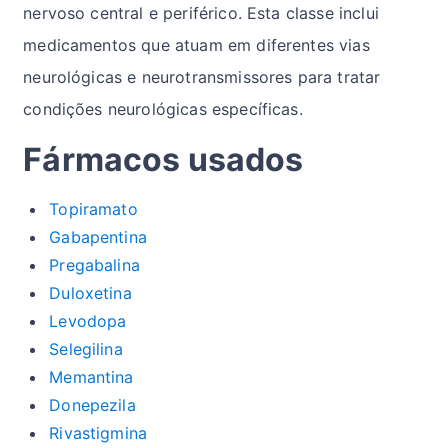
nervoso central e periférico. Esta classe inclui
medicamentos que atuam em diferentes vias
neurológicas e neurotransmissores para tratar
condições neurológicas específicas.
Fármacos usados
Topiramato
Gabapentina
Pregabalina
Duloxetina
Levodopa
Selegilina
Memantina
Donepezila
Rivastigmina