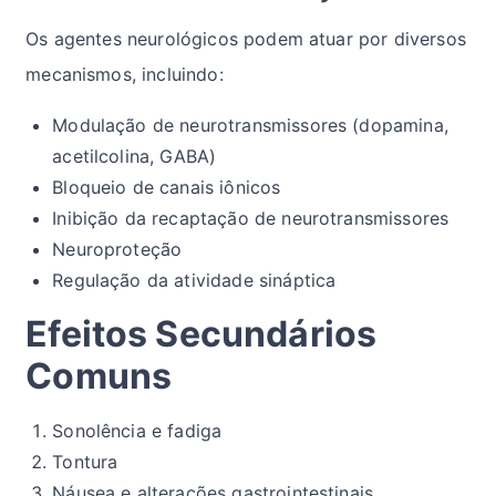
Os agentes neurológicos podem atuar por diversos
mecanismos, incluindo:
Modulação de neurotransmissores (dopamina,
acetilcolina, GABA)
Bloqueio de canais iônicos
Inibição da recaptação de neurotransmissores
Neuroproteção
Regulação da atividade sináptica
Efeitos Secundários
Comuns
Sonolência e fadiga
Tontura
Náusea e alterações gastrointestinais