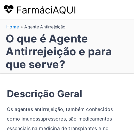
FarmáciAQUI
|||
Home
Agente Antirrejeição
O que é Agente
Antirrejeição e para
que serve?
Descrição Geral
Os agentes antirrejeição, também conhecidos
como imunossupressores, são medicamentos
essenciais na medicina de transplantes e no