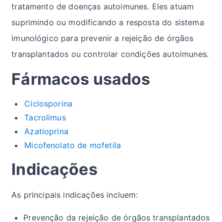
tratamento de doenças autoimunes. Eles atuam
suprimindo ou modificando a resposta do sistema
imunológico para prevenir a rejeição de órgãos
transplantados ou controlar condições autoimunes.
Fármacos usados
Ciclosporina
Tacrolimus
Azatioprina
Micofenolato de mofetila
Indicações
As principais indicações incluem:
Prevenção da rejeição de órgãos transplantados