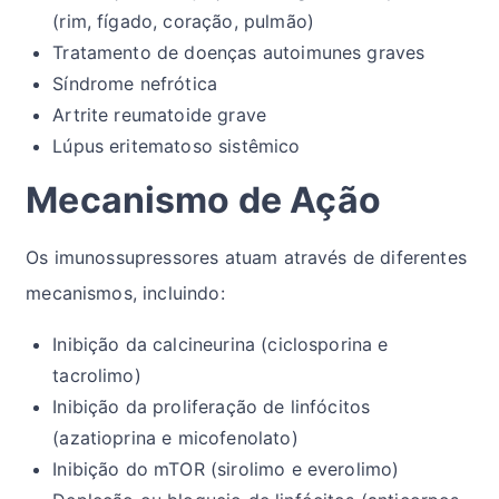
(rim, fígado, coração, pulmão)
Tratamento de doenças autoimunes graves
Síndrome nefrótica
Artrite reumatoide grave
Lúpus eritematoso sistêmico
Mecanismo de Ação
Os imunossupressores atuam através de diferentes
mecanismos, incluindo:
Inibição da calcineurina (ciclosporina e
tacrolimo)
Inibição da proliferação de linfócitos
(azatioprina e micofenolato)
Inibição do mTOR (sirolimo e everolimo)