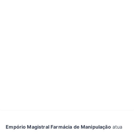
Empório Magistral Farmácia de Manipulação
atua