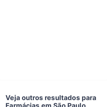
Veja outros resultados para
Farmácias em São Paulo