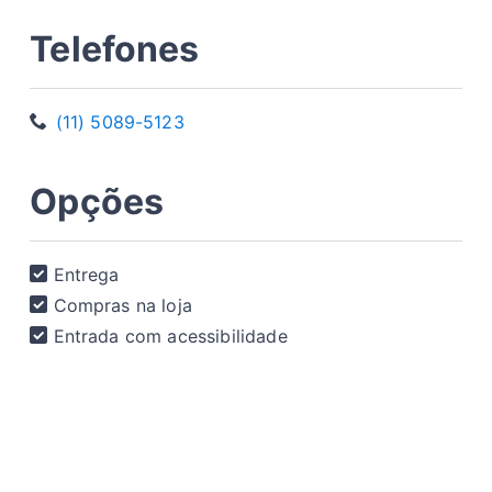
Telefones
(11) 5089-5123
Opções
Entrega
Compras na loja
Entrada com acessibilidade