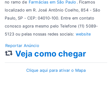
no ramo de
Farmácias em São Paulo
. Ficamos
localizado em R. José Antônio Coelho, 854 - São
Paulo, SP - CEP: 04010-100. Entre em contato
conosco agora mesmo pelo Telefone (11) 5089-
5123 ou pelas nossas redes sociais:
website
Reportar Anúncio
Veja como chegar
Clique aqui para ativar o Mapa