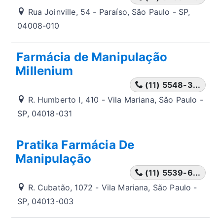
Rua Joinville, 54 - Paraíso, São Paulo - SP,
04008-010
Farmácia de Manipulação
Millenium
(11) 5548-3...
R. Humberto I, 410 - Vila Mariana, São Paulo -
SP, 04018-031
Pratika Farmácia De
Manipulação
(11) 5539-6...
R. Cubatão, 1072 - Vila Mariana, São Paulo -
SP, 04013-003