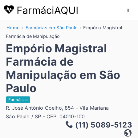
FarmáciAQUI
|||
Home
Farmácias em São Paulo
Empório Magistral
Farmácia de Manipulação
Empório Magistral
Farmácia de
Manipulação em São
Paulo
Farmácias
R. José Antônio Coelho, 854 - Vila Mariana
São Paulo / SP - CEP: 04010-100
(11) 5089-5123