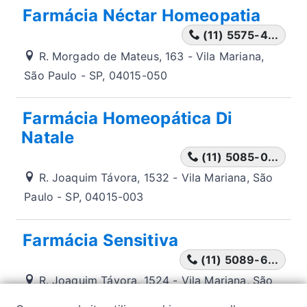
Farmácia Néctar Homeopatia
(11) 5575-4...
R. Morgado de Mateus, 163 - Vila Mariana,
São Paulo - SP, 04015-050
Farmácia Homeopática Di
Natale
(11) 5085-0...
R. Joaquim Távora, 1532 - Vila Mariana, São
Paulo - SP, 04015-003
Farmácia Sensitiva
(11) 5089-6...
R. Joaquim Távora, 1524 - Vila Mariana, São
Paulo - SP, 04015-014