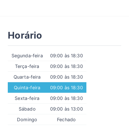
Horário
Segunda-feira
09:00 às 18:30
Terça-feira
09:00 às 18:30
Quarta-feira
09:00 às 18:30
Quinta-feira
09:00 às 18:30
Sexta-feira
09:00 às 18:30
Sábado
09:00 às 13:00
Domingo
Fechado