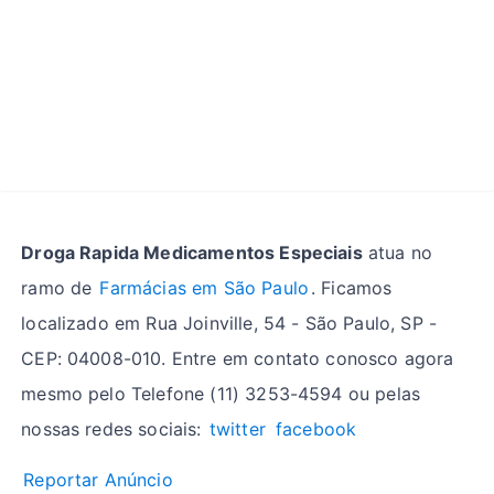
Droga Rapida Medicamentos Especiais
atua no
ramo de
Farmácias em São Paulo
. Ficamos
localizado em Rua Joinville, 54 - São Paulo, SP -
CEP: 04008-010. Entre em contato conosco agora
mesmo pelo Telefone (11) 3253-4594 ou pelas
nossas redes sociais:
twitter
facebook
Reportar Anúncio