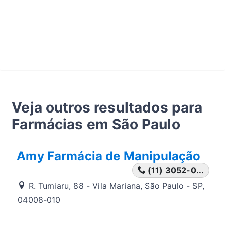
Veja outros resultados para
Farmácias em São Paulo
Amy Farmácia de Manipulação
(11) 3052-0...
R. Tumiaru, 88 - Vila Mariana, São Paulo - SP,
04008-010