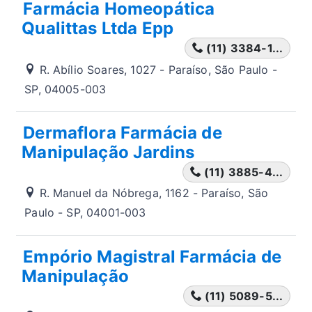
Farmácia Homeopática
Qualittas Ltda Epp
(11) 3384-1...
R. Abílio Soares, 1027 - Paraíso, São Paulo -
SP, 04005-003
Dermaflora Farmácia de
Manipulação Jardins
(11) 3885-4...
R. Manuel da Nóbrega, 1162 - Paraíso, São
Paulo - SP, 04001-003
Empório Magistral Farmácia de
Manipulação
(11) 5089-5...