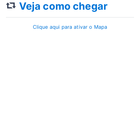
Veja como chegar
Clique aqui para ativar o Mapa