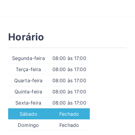
Horário
Segunda-feira
08:00 às 17:00
Terça-feira
08:00 às 17:00
Quarta-feira
08:00 às 17:00
Quinta-feira
08:00 às 17:00
Sexta-feira
08:00 às 17:00
Sábado
Fechado
Domingo
Fechado