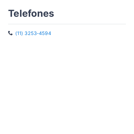
Telefones
(11) 3253-4594