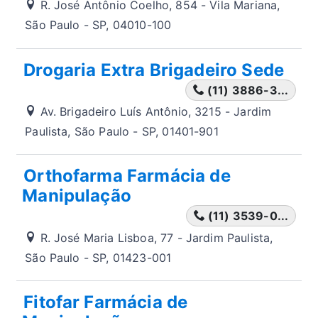
R. José Antônio Coelho, 854 - Vila Mariana,
São Paulo - SP, 04010-100
Drogaria Extra Brigadeiro Sede
(11) 3886-3...
Av. Brigadeiro Luís Antônio, 3215 - Jardim
Paulista, São Paulo - SP, 01401-901
Orthofarma Farmácia de
Manipulação
(11) 3539-0...
R. José Maria Lisboa, 77 - Jardim Paulista,
São Paulo - SP, 01423-001
Fitofar Farmácia de