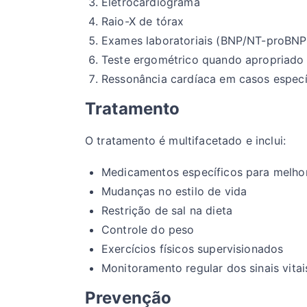
Eletrocardiograma
Raio-X de tórax
Exames laboratoriais (BNP/NT-proBNP
Teste ergométrico quando apropriado
Ressonância cardíaca em casos especí
Tratamento
O tratamento é multifacetado e inclui:
Medicamentos específicos para melhor
Mudanças no estilo de vida
Restrição de sal na dieta
Controle do peso
Exercícios físicos supervisionados
Monitoramento regular dos sinais vitai
Prevenção