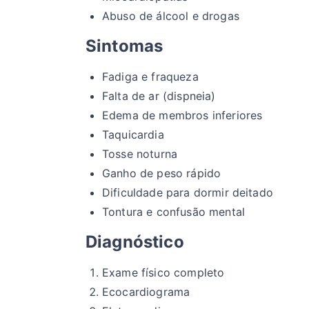
Abuso de álcool e drogas
Sintomas
Fadiga e fraqueza
Falta de ar (dispneia)
Edema de membros inferiores
Taquicardia
Tosse noturna
Ganho de peso rápido
Dificuldade para dormir deitado
Tontura e confusão mental
Diagnóstico
Exame físico completo
Ecocardiograma