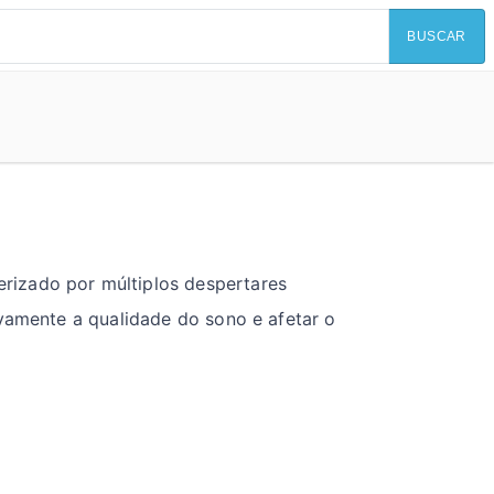
BUSCAR
rizado por múltiplos despertares
ivamente a qualidade do sono e afetar o