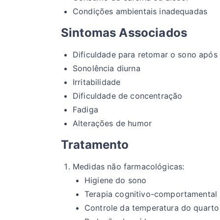
Condições ambientais inadequadas
Sintomas Associados
Dificuldade para retomar o sono após
Sonolência diurna
Irritabilidade
Dificuldade de concentração
Fadiga
Alterações de humor
Tratamento
Medidas não farmacológicas:
Higiene do sono
Terapia cognitivo-comportamental
Controle da temperatura do quarto