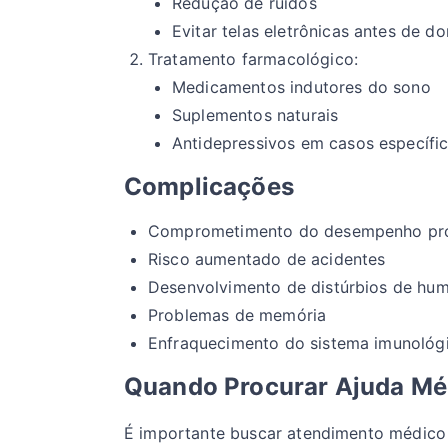
Redução de ruídos
Evitar telas eletrônicas antes de do
Tratamento farmacológico:
Medicamentos indutores do sono
Suplementos naturais
Antidepressivos em casos específi
Complicações
Comprometimento do desempenho prof
Risco aumentado de acidentes
Desenvolvimento de distúrbios de hu
Problemas de memória
Enfraquecimento do sistema imunológ
Quando Procurar Ajuda Mé
É importante buscar atendimento médico