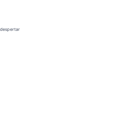
 despertar