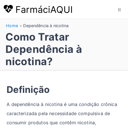
FarmáciAQUI
|||
Home
Dependência à nicotina
Como Tratar
Dependência à
nicotina?
Definição
A dependência à nicotina é uma condição crônica
caracterizada pela necessidade compulsiva de
consumir produtos que contêm nicotina,