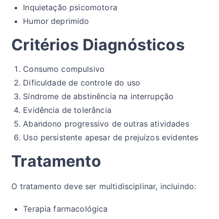
Inquietação psicomotora
Humor deprimido
Critérios Diagnósticos
Consumo compulsivo
Dificuldade de controle do uso
Síndrome de abstinência na interrupção
Evidência de tolerância
Abandono progressivo de outras atividades
Uso persistente apesar de prejuízos evidentes
Tratamento
O tratamento deve ser multidisciplinar, incluindo:
Terapia farmacológica