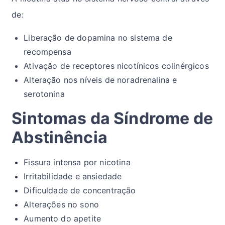
de:
Liberação de dopamina no sistema de
recompensa
Ativação de receptores nicotínicos colinérgicos
Alteração nos níveis de noradrenalina e
serotonina
Sintomas da Síndrome de
Abstinência
Fissura intensa por nicotina
Irritabilidade e ansiedade
Dificuldade de concentração
Alterações no sono
Aumento do apetite