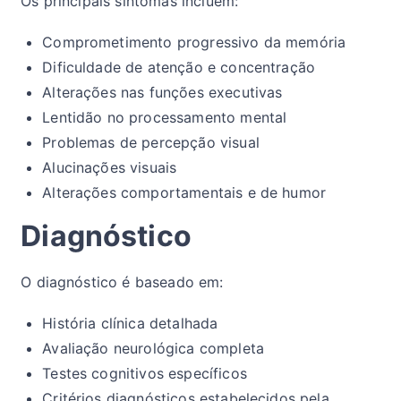
Os principais sintomas incluem:
Comprometimento progressivo da memória
Dificuldade de atenção e concentração
Alterações nas funções executivas
Lentidão no processamento mental
Problemas de percepção visual
Alucinações visuais
Alterações comportamentais e de humor
Diagnóstico
O diagnóstico é baseado em:
História clínica detalhada
Avaliação neurológica completa
Testes cognitivos específicos
Critérios diagnósticos estabelecidos pela