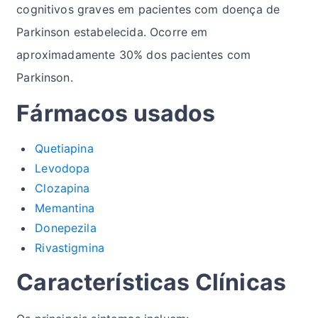
cognitivos graves em pacientes com doença de
Parkinson estabelecida. Ocorre em
aproximadamente 30% dos pacientes com
Parkinson.
Fármacos usados
Quetiapina
Levodopa
Clozapina
Memantina
Donepezila
Rivastigmina
Características Clínicas