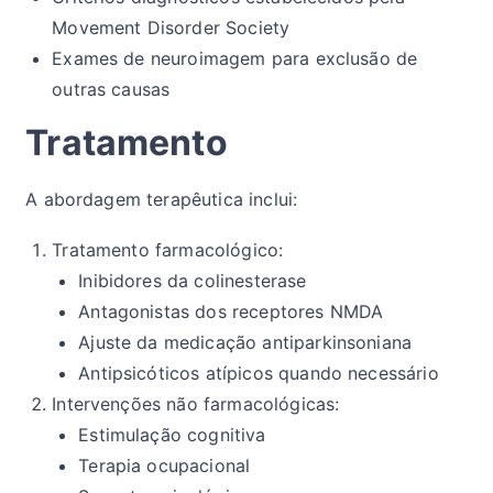
Movement Disorder Society
Exames de neuroimagem para exclusão de
outras causas
Tratamento
A abordagem terapêutica inclui:
Tratamento farmacológico:
Inibidores da colinesterase
Antagonistas dos receptores NMDA
Ajuste da medicação antiparkinsoniana
Antipsicóticos atípicos quando necessário
Intervenções não farmacológicas:
Estimulação cognitiva
Terapia ocupacional