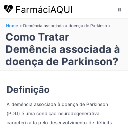
FarmáciAQUI
|||
Home
Demência associada à doença de Parkinson
Como Tratar
Demência associada à
doença de Parkinson?
Definição
A demência associada à doença de Parkinson
(PDD) é uma condição neurodegenerativa
caracterizada pelo desenvolvimento de déficits