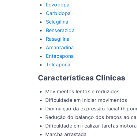
Levodopa
Carbidopa
Selegilina
Benserazida
Rasagilina
Amantadina
Entacapona
Tolcapona
Características Clínicas
Movimentos lentos e reduzidos
Dificuldade em iniciar movimentos
Diminuição da expressão facial (hipom
Redução do balanço dos braços ao ca
Dificuldade em realizar tarefas motora
Marcha arrastada