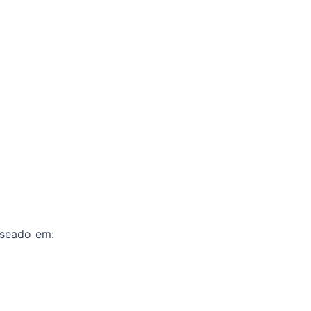
aseado em: