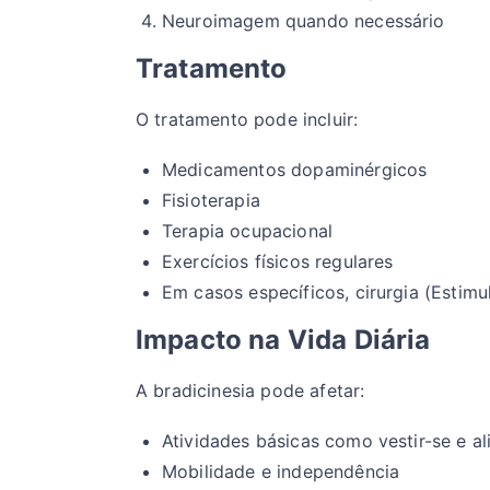
Neuroimagem quando necessário
Tratamento
O tratamento pode incluir:
Medicamentos dopaminérgicos
Fisioterapia
Terapia ocupacional
Exercícios físicos regulares
Em casos específicos, cirurgia (Estim
Impacto na Vida Diária
A bradicinesia pode afetar:
Atividades básicas como vestir-se e al
Mobilidade e independência