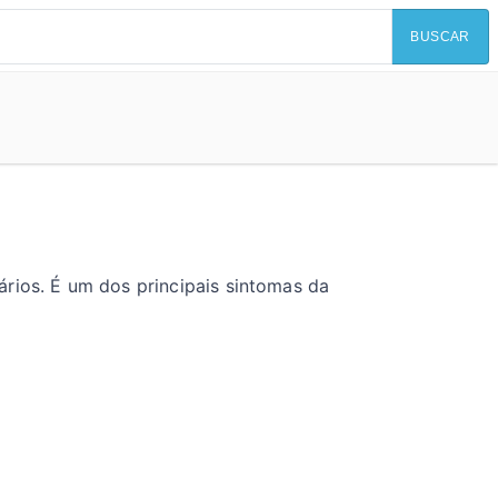
BUSCAR
rios. É um dos principais sintomas da