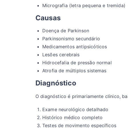
Micrografia (letra pequena e tremida)
Causas
Doença de Parkinson
Parkinsonismo secundário
Medicamentos antipsicóticos
Lesões cerebrais
Hidrocefalia de pressão normal
Atrofia de múltiplos sistemas
Diagnóstico
O diagnóstico é primariamente clínico, b
Exame neurológico detalhado
Histórico médico completo
Testes de movimento específicos