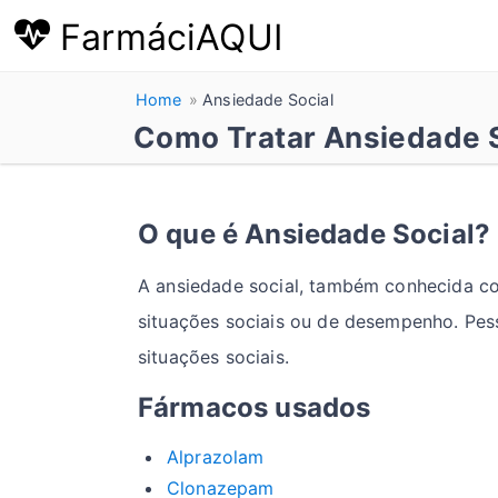
FarmáciAQUI
Home
Ansiedade Social
Como Tratar Ansiedade 
O que é Ansiedade Social?
A ansiedade social, também conhecida com
situações sociais ou de desempenho. Pes
situações sociais.
Fármacos usados
Alprazolam
Clonazepam