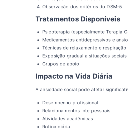
Observação dos critérios do DSM-5
Tratamentos Disponíveis
Psicoterapia (especialmente Terapia 
Medicamentos antidepressivos e ansiol
Técnicas de relaxamento e respiração
Exposição gradual a situações sociais
Grupos de apoio
Impacto na Vida Diária
A ansiedade social pode afetar significat
Desempenho profissional
Relacionamentos interpessoais
Atividades acadêmicas
Rotina diária