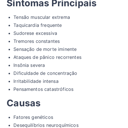
Sintomas Principais
Tensão muscular extrema
Taquicardia frequente
Sudorese excessiva
Tremores constantes
Sensação de morte iminente
Ataques de pânico recorrentes
Insônia severa
Dificuldade de concentração
Irritabilidade intensa
Pensamentos catastróficos
Causas
Fatores genéticos
Desequilíbrios neuroquímicos