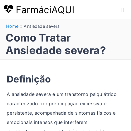
FarmáciAQUI
|||
Home
Ansiedade severa
Como Tratar
Ansiedade severa?
Definição
A ansiedade severa é um transtorno psiquiátrico
caracterizado por preocupação excessiva e
persistente, acompanhada de sintomas físicos e
emocionais intensos que interferem