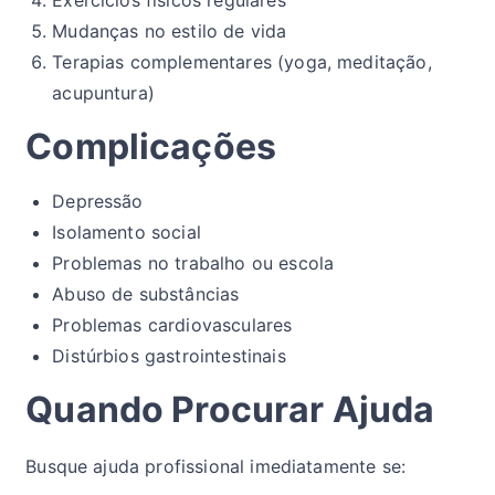
Exercícios físicos regulares
Mudanças no estilo de vida
Terapias complementares (yoga, meditação,
acupuntura)
Complicações
Depressão
Isolamento social
Problemas no trabalho ou escola
Abuso de substâncias
Problemas cardiovasculares
Distúrbios gastrointestinais
Quando Procurar Ajuda
Busque ajuda profissional imediatamente se: