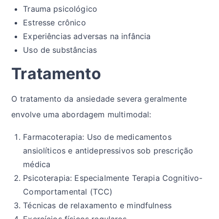
Trauma psicológico
Estresse crônico
Experiências adversas na infância
Uso de substâncias
Tratamento
O tratamento da ansiedade severa geralmente
envolve uma abordagem multimodal:
Farmacoterapia: Uso de medicamentos
ansiolíticos e antidepressivos sob prescrição
médica
Psicoterapia: Especialmente Terapia Cognitivo-
Comportamental (TCC)
Técnicas de relaxamento e mindfulness