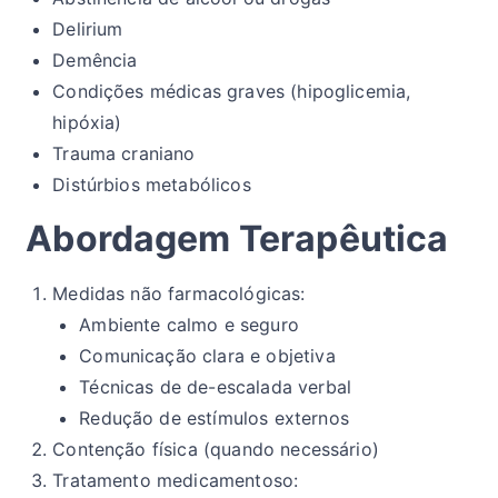
Delirium
Demência
Condições médicas graves (hipoglicemia,
hipóxia)
Trauma craniano
Distúrbios metabólicos
Abordagem Terapêutica
Medidas não farmacológicas:
Ambiente calmo e seguro
Comunicação clara e objetiva
Técnicas de de-escalada verbal
Redução de estímulos externos
Contenção física (quando necessário)
Tratamento medicamentoso: