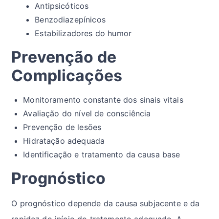
Antipsicóticos
Benzodiazepínicos
Estabilizadores do humor
Prevenção de
Complicações
Monitoramento constante dos sinais vitais
Avaliação do nível de consciência
Prevenção de lesões
Hidratação adequada
Identificação e tratamento da causa base
Prognóstico
O prognóstico depende da causa subjacente e da