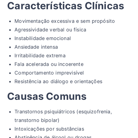
Características Clínicas
Movimentação excessiva e sem propósito
Agressividade verbal ou física
Instabilidade emocional
Ansiedade intensa
Irritabilidade extrema
Fala acelerada ou incoerente
Comportamento imprevisível
Resistência ao diálogo e orientações
Causas Comuns
Transtornos psiquiátricos (esquizofrenia,
transtorno bipolar)
Intoxicações por substâncias
Abstinência de álcool ou drogas