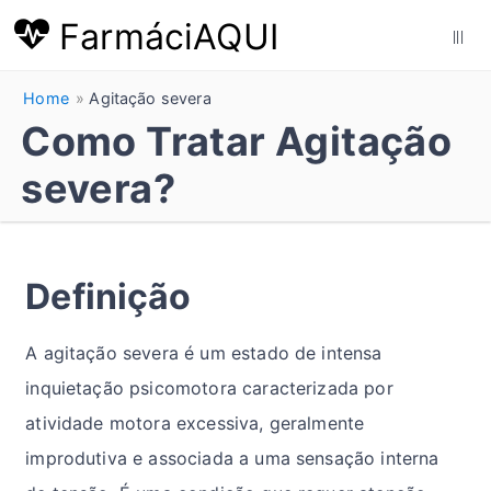
FarmáciAQUI
|||
Home
Agitação severa
Como Tratar Agitação
severa?
Definição
A agitação severa é um estado de intensa
inquietação psicomotora caracterizada por
atividade motora excessiva, geralmente
improdutiva e associada a uma sensação interna