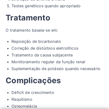
Testes genéticos quando apropriado
Tratamento
O tratamento baseia-se em:
Reposição de bicarbonato
Correção de distúrbios eletrolíticos
Tratamento da causa subjacente
Monitoramento regular da função renal
Suplementação de potássio quando necessário
Complicações
Déficit de crescimento
Raquitismo
Osteomalácia