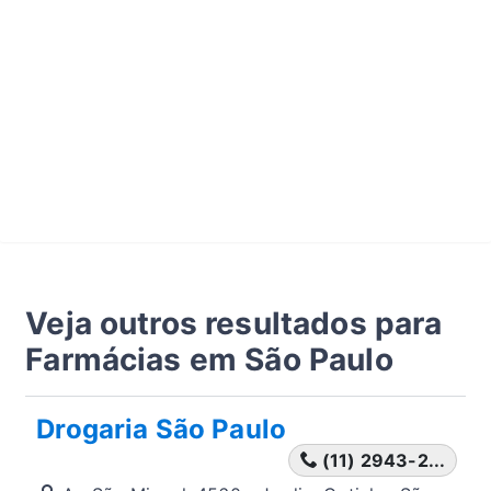
Veja outros resultados para
Farmácias em São Paulo
Drogaria São Paulo
(11) 2943-2...