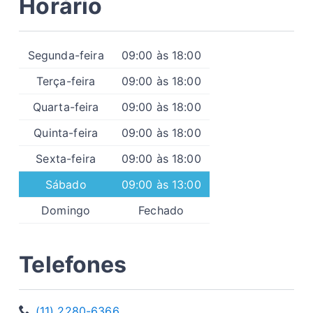
Horário
Segunda-feira
09:00 às 18:00
Terça-feira
09:00 às 18:00
Quarta-feira
09:00 às 18:00
Quinta-feira
09:00 às 18:00
Sexta-feira
09:00 às 18:00
Sábado
09:00 às 13:00
Domingo
Fechado
Telefones
(11) 2280-6366