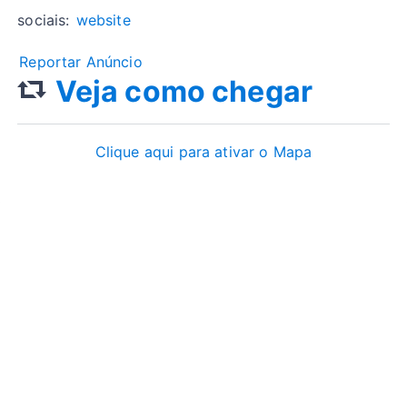
sociais:
website
Reportar Anúncio
Veja como chegar
Clique aqui para ativar o Mapa