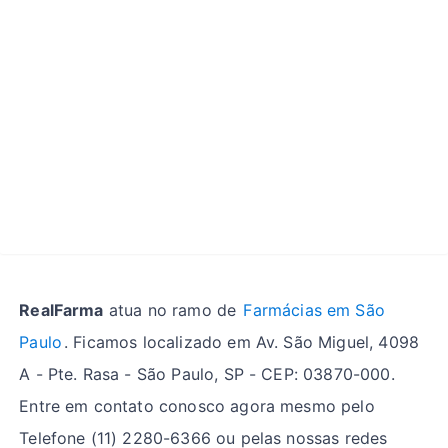
RealFarma
atua no ramo de
Farmácias em São
Paulo
. Ficamos localizado em Av. São Miguel, 4098
A - Pte. Rasa - São Paulo, SP - CEP: 03870-000.
Entre em contato conosco agora mesmo pelo
Telefone (11) 2280-6366 ou pelas nossas redes