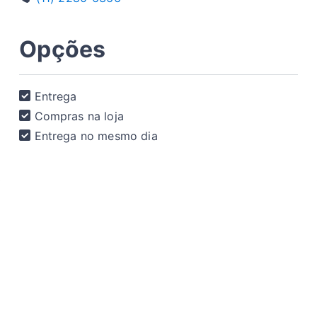
Opções
Entrega
Compras na loja
Entrega no mesmo dia