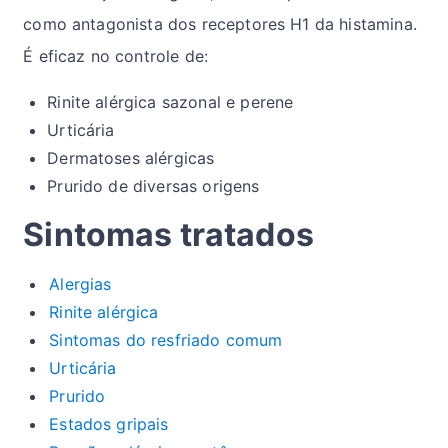
como antagonista dos receptores H1 da histamina.
É eficaz no controle de:
Rinite alérgica sazonal e perene
Urticária
Dermatoses alérgicas
Prurido de diversas origens
Sintomas tratados
Alergias
Rinite alérgica
Sintomas do resfriado comum
Urticária
Prurido
Estados gripais