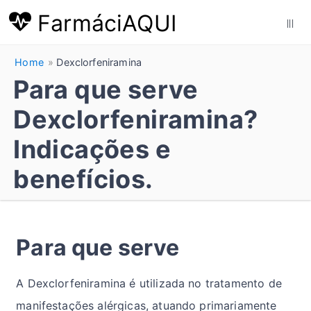
FarmáciAQUI
|||
Home
Dexclorfeniramina
Para que serve
Dexclorfeniramina?
Indicações e
benefícios.
Para que serve
A Dexclorfeniramina é utilizada no tratamento de
manifestações alérgicas, atuando primariamente