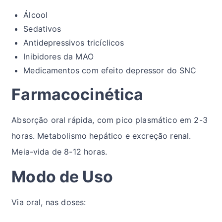
Álcool
Sedativos
Antidepressivos tricíclicos
Inibidores da MAO
Medicamentos com efeito depressor do SNC
Farmacocinética
Absorção oral rápida, com pico plasmático em 2-3
horas. Metabolismo hepático e excreção renal.
Meia-vida de 8-12 horas.
Modo de Uso
Via oral, nas doses: