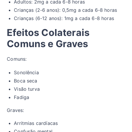
Adultos: 2mg a cada 6-8 horas
Crianças (2-6 anos): 0,5mg a cada 6-8 horas
Crianças (6-12 anos): 1mg a cada 6-8 horas
Efeitos Colaterais
Comuns e Graves
Comuns:
Sonolência
Boca seca
Visão turva
Fadiga
Graves:
Arritmias cardíacas
Confusão mental