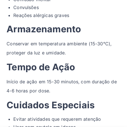
Convulsões
Reações alérgicas graves
Armazenamento
Conservar em temperatura ambiente (15-30°C),
proteger da luz e umidade.
Tempo de Ação
Início de ação em 15-30 minutos, com duração de
4-6 horas por dose.
Cuidados Especiais
Evitar atividades que requerem atenção