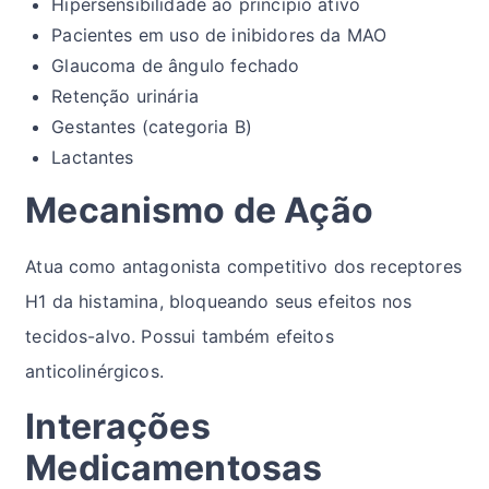
Hipersensibilidade ao princípio ativo
Pacientes em uso de inibidores da MAO
Glaucoma de ângulo fechado
Retenção urinária
Gestantes (categoria B)
Lactantes
Mecanismo de Ação
Atua como antagonista competitivo dos receptores
H1 da histamina, bloqueando seus efeitos nos
tecidos-alvo. Possui também efeitos
anticolinérgicos.
Interações
Medicamentosas