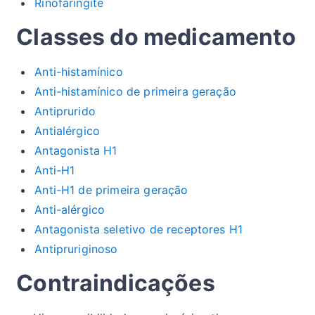
Rinofaringite
Classes do medicamento
Anti-histamínico
Anti-histamínico de primeira geração
Antiprurido
Antialérgico
Antagonista H1
Anti-H1
Anti-H1 de primeira geração
Anti-alérgico
Antagonista seletivo de receptores H1
Antipruriginoso
Contraindicações