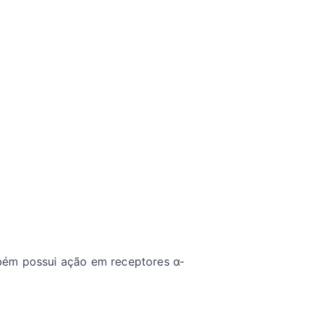
mbém possui ação em receptores α-