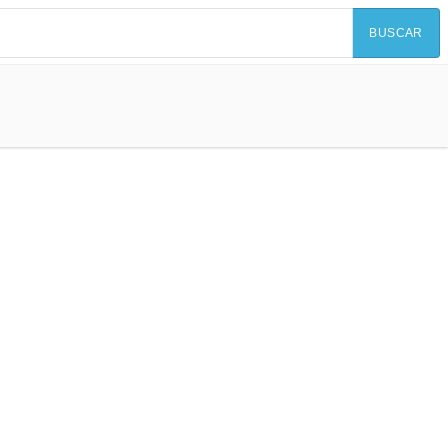
BUSCAR