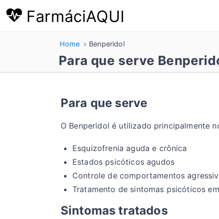
FarmáciAQUI
Home
Benperidol
Para que serve Benperido
Para que serve
O Benperidol é utilizado principalmente n
Esquizofrenia aguda e crônica
Estados psicóticos agudos
Controle de comportamentos agressiv
Tratamento de sintomas psicóticos em 
Sintomas tratados