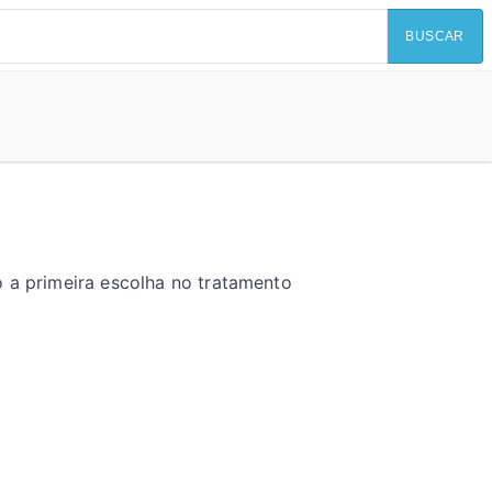
BUSCAR
o a primeira escolha no tratamento