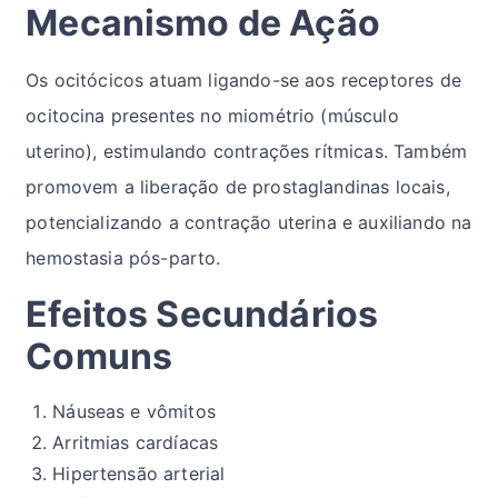
Mecanismo de Ação
Os ocitócicos atuam ligando-se aos receptores de
ocitocina presentes no miométrio (músculo
uterino), estimulando contrações rítmicas. Também
promovem a liberação de prostaglandinas locais,
potencializando a contração uterina e auxiliando na
hemostasia pós-parto.
Efeitos Secundários
Comuns
Náuseas e vômitos
Arritmias cardíacas
Hipertensão arterial