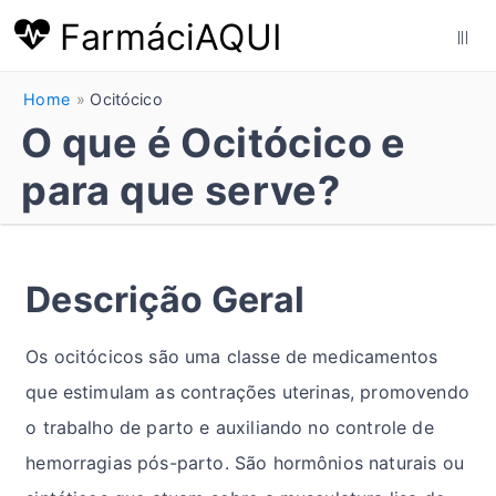
FarmáciAQUI
|||
Home
Ocitócico
O que é Ocitócico e
para que serve?
Descrição Geral
Os ocitócicos são uma classe de medicamentos
que estimulam as contrações uterinas, promovendo
o trabalho de parto e auxiliando no controle de
hemorragias pós-parto. São hormônios naturais ou